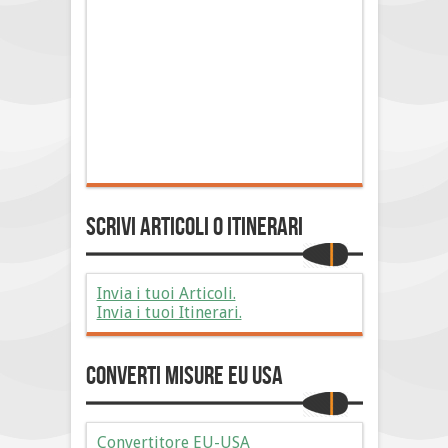
Scrivi Articoli o Itinerari
Invia i tuoi Articoli.
Invia i tuoi Itinerari.
Converti Misure EU USA
Convertitore EU-USA