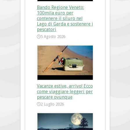
Bando Regione Veneto:
100mila euro per
contenere il siluro nel
Lago di Garda e sostenere i
pescatori
5 Agosto 2026
Vacanze estive, arrivo! Ecco
come viaggiare leggeri per
pescare ovunque
2 Luglio 2026