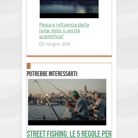
Pesca e influenza della
luna: mito o verità
scientifica?
5 Giugno 2026
Potrebbe interessarti:
Street Fishing: le 5 regole per