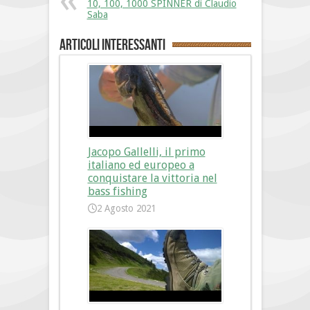
10, 100, 1000 SPINNER di Claudio
Saba
Articoli interessanti
Jacopo Gallelli, il primo
italiano ed europeo a
conquistare la vittoria nel
bass fishing
2 Agosto 2021