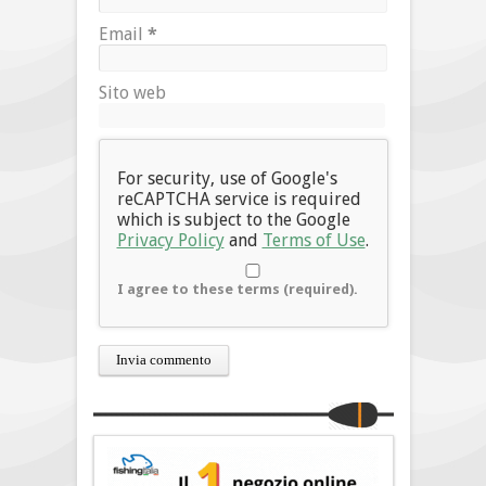
Email
*
Sito web
For security, use of Google's
reCAPTCHA service is required
which is subject to the Google
Privacy Policy
and
Terms of Use
.
I agree to these terms (required).