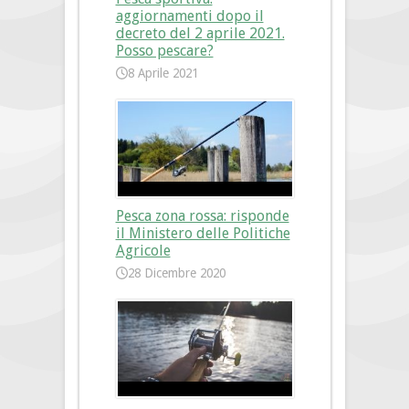
aggiornamenti dopo il
decreto del 2 aprile 2021.
Posso pescare?
8 Aprile 2021
Pesca zona rossa: risponde
il Ministero delle Politiche
Agricole
28 Dicembre 2020