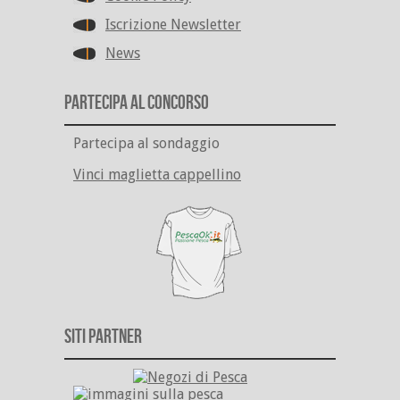
Iscrizione Newsletter
News
Partecipa al Concorso
Partecipa al sondaggio
Vinci maglietta cappellino
Siti Partner