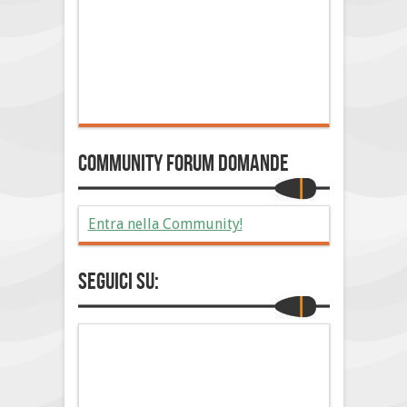
Community Forum Domande
Entra nella Community!
Seguici su: