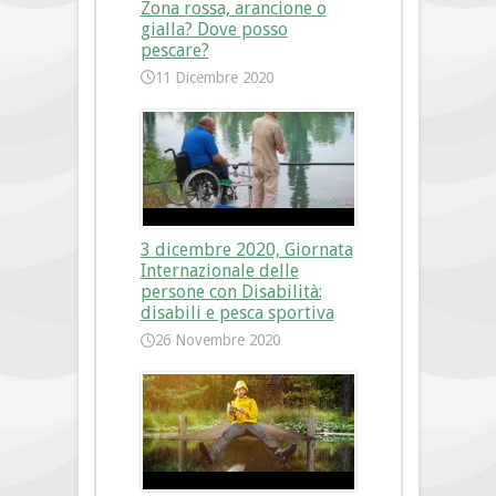
Zona rossa, arancione o
gialla? Dove posso
pescare?
11 Dicembre 2020
3 dicembre 2020, Giornata
Internazionale delle
persone con Disabilità:
disabili e pesca sportiva
26 Novembre 2020