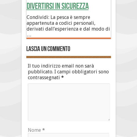
divertirsi in sicurezza
Condividi: La pesca è sempre
appartenuta a codici personali,
derivati dall’esperienza e dal modo di
…
Lascia un commento
Il tuo indirizzo email non sarà
pubblicato.
I campi obbligatori sono
contrassegnati
*
Nome
*