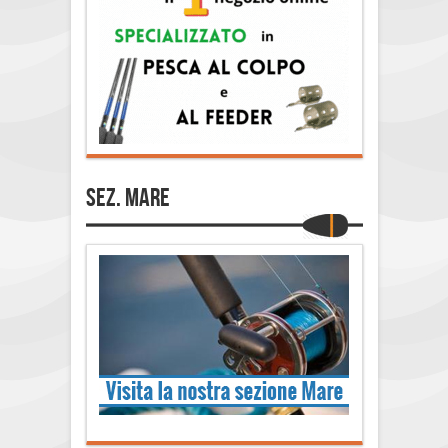
Sez. Mare