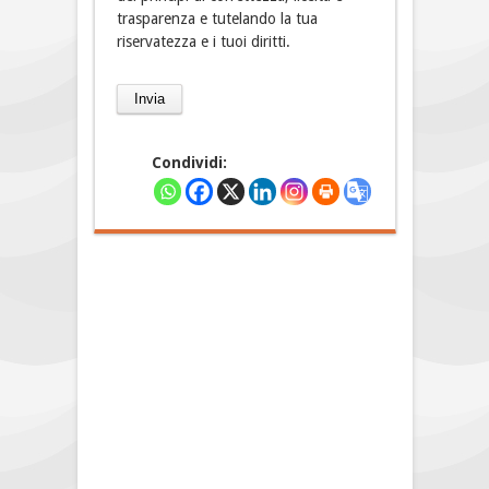
trasparenza e tutelando la tua
riservatezza e i tuoi diritti.
Condividi: