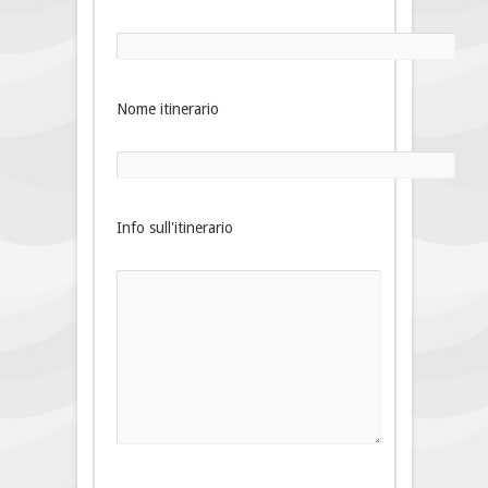
Nome itinerario
Info sull'itinerario