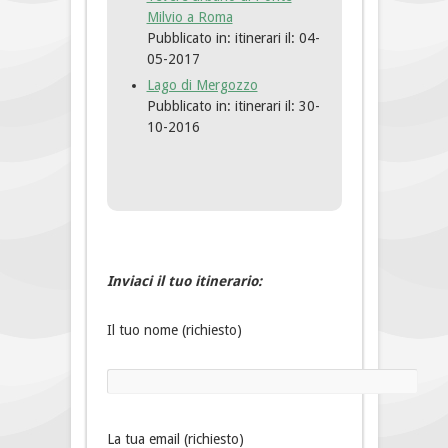
Milvio a Roma
Pubblicato in: itinerari
il: 04-
05-2017
Lago di Mergozzo
Pubblicato in: itinerari
il: 30-
10-2016
Inviaci il tuo itinerario:
Il tuo nome (richiesto)
La tua email (richiesto)