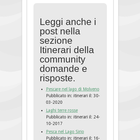
Leggi anche i
post nella
sezione
Itinerari della
community
domande e
risposte.
Pescare nel lago di Molveno
Pubblicato in: itinerari
il: 30-
03-2020
Laghi terre rosse
Pubblicato in: itinerari
il: 24-
10-2017
Pesca nel Lago Sirio
Pubblicato in: itinerari
il: 16-