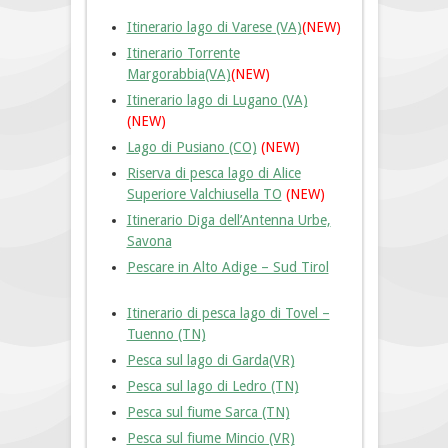
Itinerario lago di Varese (VA)
(NEW)
Itinerario Torrente
Margorabbia(VA)
(NEW)
Itinerario lago di Lugano (VA)
(NEW)
Lago di Pusiano (CO)
(NEW)
Riserva di pesca lago di Alice
Superiore Valchiusella TO
(
NEW)
Itinerario Diga dell’Antenna Urbe,
Savona
Pescare in Alto Adige – Sud Tirol
Itinerario di pesca lago di Tovel –
Tuenno (TN)
Pesca sul lago di Garda(VR)
Pesca sul lago di Ledro (TN)
Pesca sul fiume Sarca (TN)
Pesca sul fiume Mincio (VR)