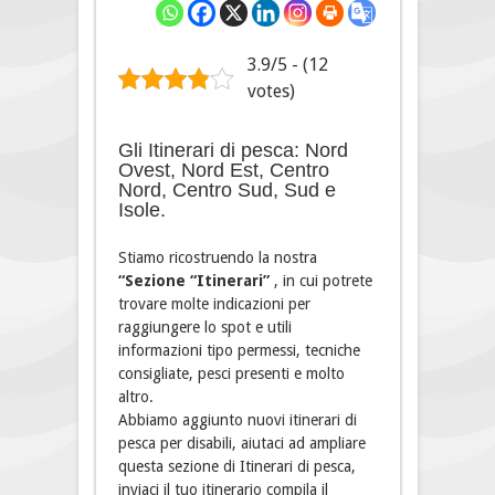
3.9/5 - (12
votes)
Gli Itinerari di pesca: Nord
Ovest, Nord Est, Centro
Nord, Centro Sud, Sud e
Isole.
Stiamo ricostruendo la nostra
“Sezione “Itinerari”
, in cui potrete
trovare molte indicazioni per
raggiungere lo spot e utili
informazioni tipo permessi, tecniche
consigliate, pesci presenti e molto
altro.
Abbiamo aggiunto nuovi itinerari di
pesca per disabili, aiutaci ad ampliare
questa sezione di Itinerari di pesca,
inviaci il tuo itinerario compila il