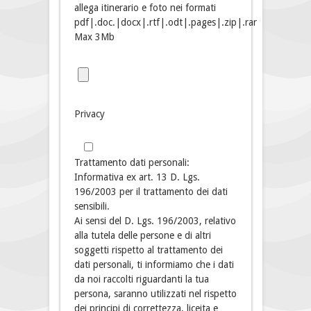
allega itinerario e foto nei formati
pdf|.doc.|docx|.rtf|.odt|.pages|.zip|.rar
Max 3Mb
Privacy
Trattamento dati personali:
Informativa ex art. 13 D. Lgs.
196/2003 per il trattamento dei dati
sensibili.
Ai sensi del D. Lgs. 196/2003, relativo
alla tutela delle persone e di altri
soggetti rispetto al trattamento dei
dati personali, ti informiamo che i dati
da noi raccolti riguardanti la tua
persona, saranno utilizzati nel rispetto
dei principi di correttezza, liceita e