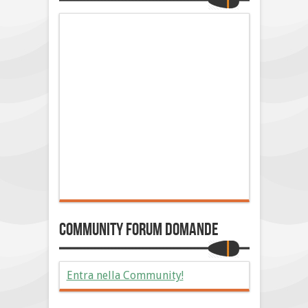
Community Forum Domande
Entra nella Community!