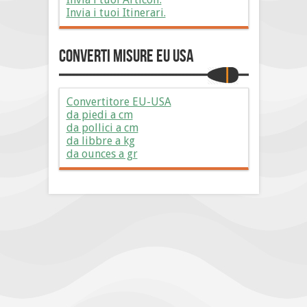
Invia i tuoi Itinerari.
Converti Misure EU USA
Convertitore EU-USA
da piedi a cm
da pollici a cm
da libbre a kg
da ounces a gr