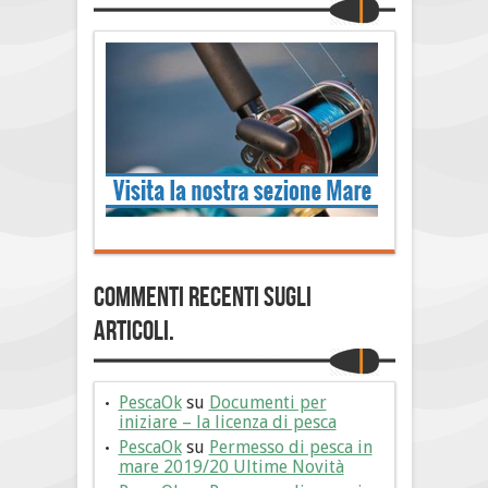
Commenti Recenti sugli
articoli.
PescaOk
su
Documenti per
iniziare – la licenza di pesca
PescaOk
su
Permesso di pesca in
mare 2019/20 Ultime Novità