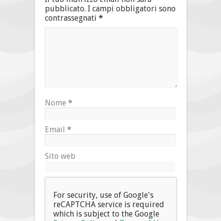
pubblicato.
I campi obbligatori sono
contrassegnati
*
Nome
*
Email
*
Sito web
For security, use of Google's
reCAPTCHA service is required
which is subject to the Google