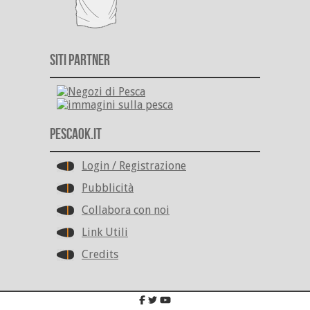
Siti Partner
PescaOk.it
Login / Registrazione
Pubblicità
Collabora con noi
Link Utili
Credits