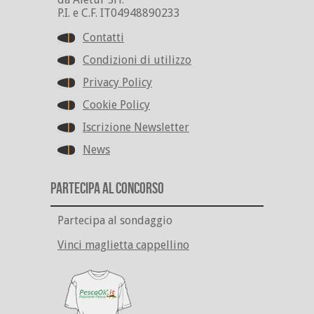
P.I. e C.F. IT04948890233
Contatti
Condizioni di utilizzo
Privacy Policy
Cookie Policy
Iscrizione Newsletter
News
Partecipa al Concorso
Partecipa al sondaggio
Vinci maglietta cappellino