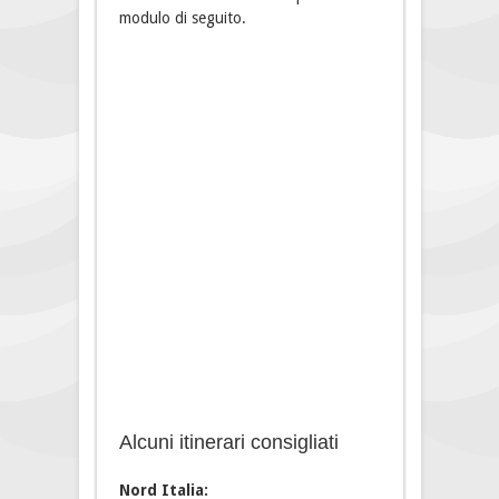
modulo di seguito.
Alcuni itinerari consigliati
Nord Italia: