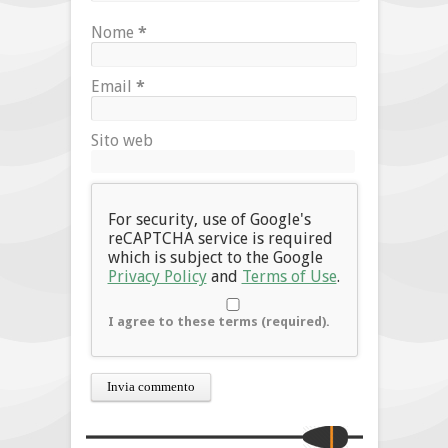
Nome
*
Email
*
Sito web
For security, use of Google's
reCAPTCHA service is required
which is subject to the Google
Privacy Policy
and
Terms of Use
.
I agree to these terms (required).