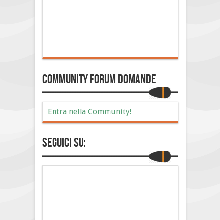
Community Forum Domande
Entra nella Community!
Seguici su: