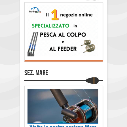
Sez. Mare