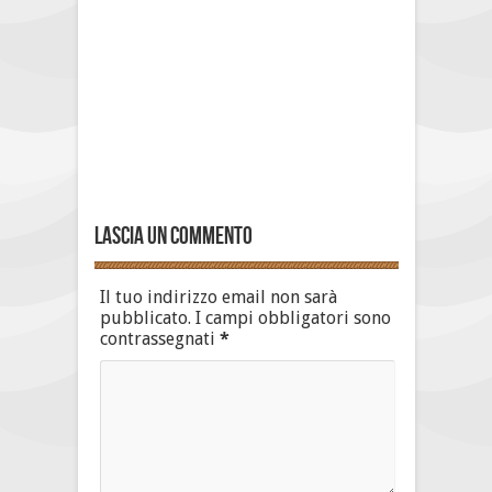
Lascia un commento
Il tuo indirizzo email non sarà
pubblicato.
I campi obbligatori sono
contrassegnati
*