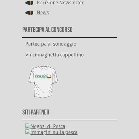
Iscrizione Newsletter
News
Partecipa al Concorso
Partecipa al sondaggio
Vinci maglietta cappellino
Siti Partner