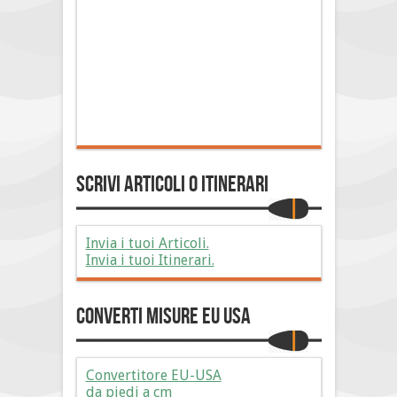
Scrivi Articoli o Itinerari
Invia i tuoi Articoli.
Invia i tuoi Itinerari.
Converti Misure EU USA
Convertitore EU-USA
da piedi a cm