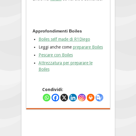
Approfondimenti Boiles
Boiles self made di R1Diego
Leggi anche come
preparare Boiles
Pescare con Boiles
Attrezzatura per preparare le
Boiles
Condividi: