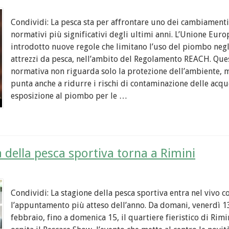
Condividi: La pesca sta per affrontare uno dei cambiamenti
normativi più significativi degli ultimi anni. L’Unione Euro
introdotto nuove regole che limitano l’uso del piombo negl
attrezzi da pesca, nell’ambito del Regolamento REACH. Que
normativa non riguarda solo la protezione dell’ambiente, 
punta anche a ridurre i rischi di contaminazione delle acqu
esposizione al piombo per le …
 della pesca sportiva torna a Rimini
Condividi: La stagione della pesca sportiva entra nel vivo c
l’appuntamento più atteso dell’anno. Da domani, venerdì 1
febbraio, fino a domenica 15, il quartiere fieristico di Rimi