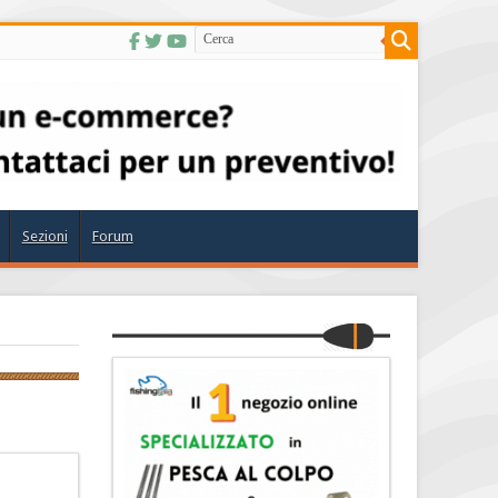
Sezioni
Forum