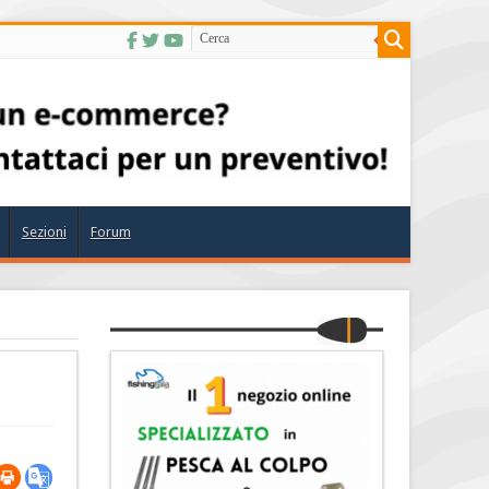
Sezioni
Forum