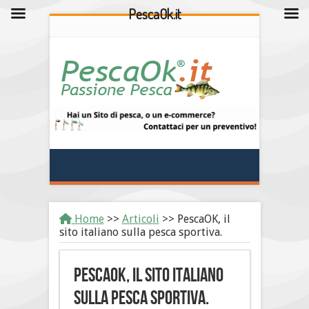
PescaOk.it
Home
>>
Articoli
>>
PescaOK, il
sito italiano sulla pesca sportiva.
PescaOK, il sito italiano
sulla pesca sportiva.