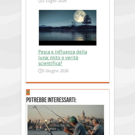
2 Luglio 2026
Pesca e influenza della
luna: mito o verità
scientifica?
5 Giugno 2026
Potrebbe interessarti: