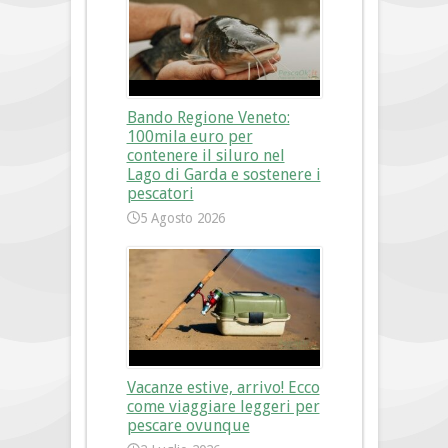
Bando Regione Veneto:
100mila euro per
contenere il siluro nel
Lago di Garda e sostenere i
pescatori
5 Agosto 2026
Vacanze estive, arrivo! Ecco
come viaggiare leggeri per
pescare ovunque