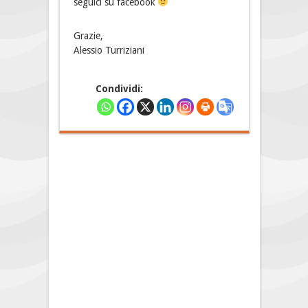
seguici su facebook
Grazie,
Alessio Turriziani
Condividi: