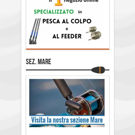
Sez. Mare