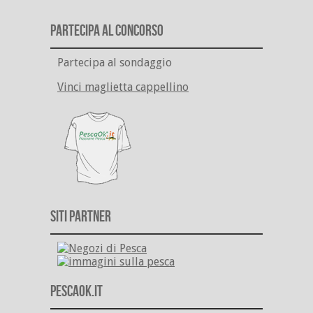
Partecipa al Concorso
Partecipa al sondaggio
Vinci maglietta cappellino
Siti Partner
PescaOk.it