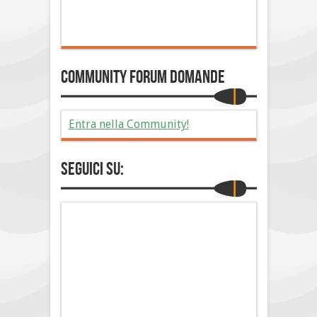
Community Forum Domande
Entra nella Community!
Seguici su: