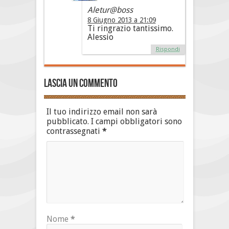
Aletur@boss
8 Giugno 2013 a 21:09
Ti ringrazio tantissimo.
Alessio
Rispondi
Lascia un commento
Il tuo indirizzo email non sarà
pubblicato.
I campi obbligatori sono
contrassegnati
*
Nome
*