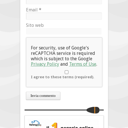
Email
*
Sito web
For security, use of Google's
reCAPTCHA service is required
which is subject to the Google
Privacy Policy
and
Terms of Use
.
I agree to these terms (required).