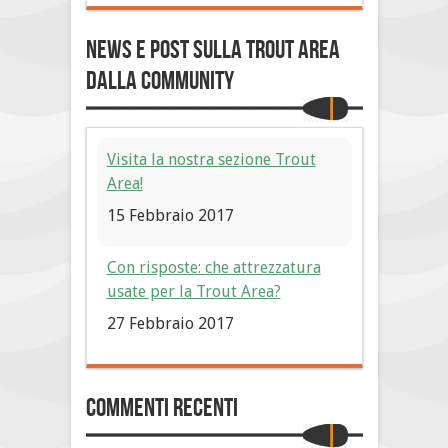
News e post sulla Trout Area
dalla community
Visita la nostra sezione Trout
Area!
15 Febbraio 2017
Con risposte: che attrezzatura
usate per la Trout Area?
27 Febbraio 2017
Commenti Recenti