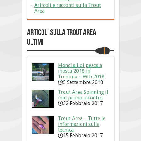
Articoli e racconti sulla Trout
Area
Articoli sulla Trout Area
Ultimi
Mondiali di pesca a
mosca 2018 in
Trentino – Wffc2018
5 Settembre 2018
Trout Area Spinning il
mio primo incontro
22 Febbraio 2017
Trout Area – Tutte le
informazioni sulla
tecnica.
15 Febbraio 2017