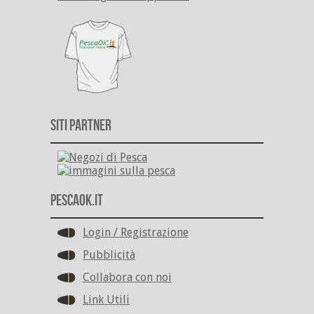
Siti Partner
PescaOk.it
Login / Registrazione
Pubblicità
Collabora con noi
Link Utili