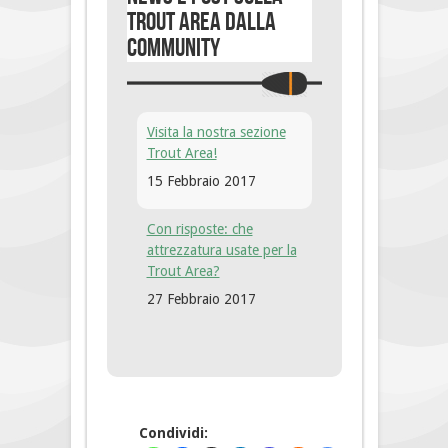
Trout Area dalla
community
Visita la nostra sezione
Trout Area!
15 Febbraio 2017
Con risposte: che
attrezzatura usate per la
Trout Area?
27 Febbraio 2017
Condividi: