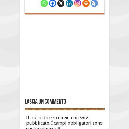
Lascia un commento
Il tuo indirizzo email non sarà
pubblicato.
I campi obbligatori sono
contrassegnati
*