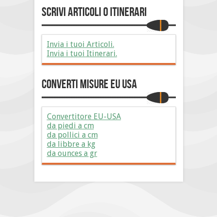
Scrivi Articoli o Itinerari
Invia i tuoi Articoli.
Invia i tuoi Itinerari.
Converti Misure EU USA
Convertitore EU-USA
da piedi a cm
da pollici a cm
da libbre a kg
da ounces a gr