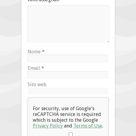
Nome
*
Email
*
Sito web
For security, use of Google's
reCAPTCHA service is required
which is subject to the Google
Privacy Policy
and
Terms of Use
.