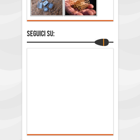
Seguici su: