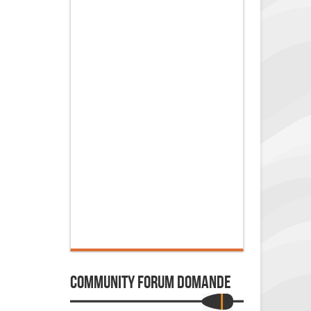
Community Forum Domande