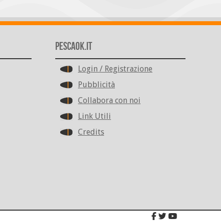
PescaOk.it
Login / Registrazione
Pubblicità
Collabora con noi
Link Utili
Credits