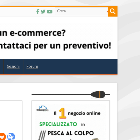
Sezioni
Forum