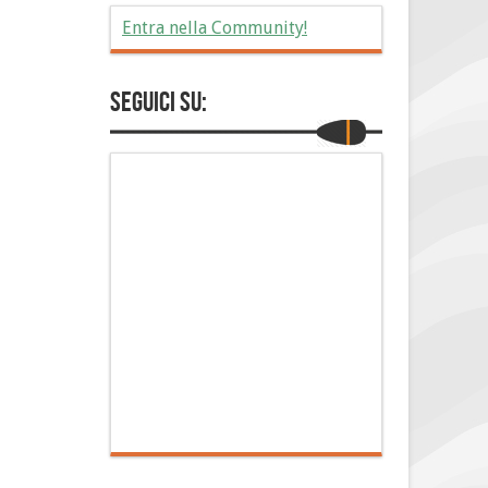
Entra nella Community!
Seguici su: