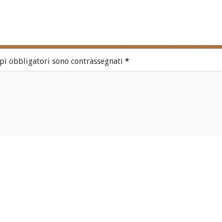
pi obbligatori sono contrassegnati
*