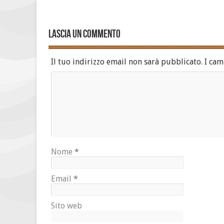
Lascia un commento
Il tuo indirizzo email non sarà pubblicato.
I cam
Nome
*
Email
*
Sito web