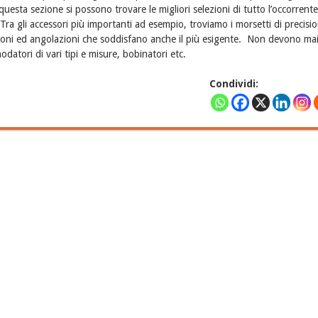
 questa sezione si possono trovare le migliori selezioni di tutto l’occorrente
 Tra gli accessori più importanti ad esempio, troviamo i morsetti di precisi
azioni ed angolazioni che soddisfano anche il più esigente. Non devono ma
nodatori di vari tipi e misure, bobinatori etc.
Condividi: