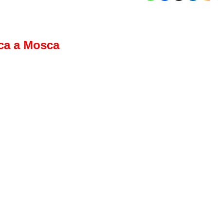
ca a Mosca