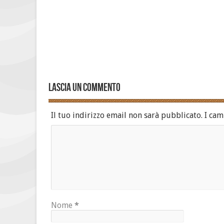
Lascia un commento
Il tuo indirizzo email non sarà pubblicato.
I cam
Nome
*