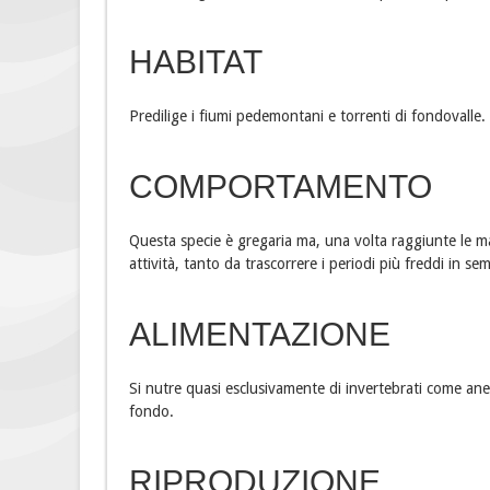
HABITAT
Predilige i fiumi pedemontani e torrenti di fondovalle.
COMPORTAMENTO
Questa specie è gregaria ma, una volta raggiunte le ma
attività, tanto da trascorrere i periodi più freddi in s
ALIMENTAZIONE
Si nutre quasi esclusivamente di invertebrati come anellid
fondo.
RIPRODUZIONE