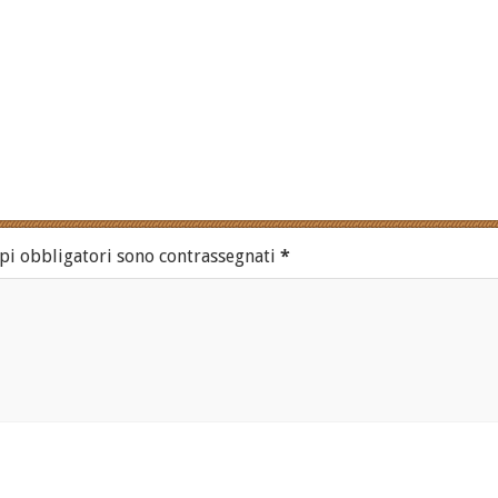
pi obbligatori sono contrassegnati
*