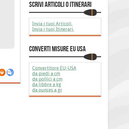
Scrivi Articoli o Itinerari
Invia i tuoi Articoli.
Invia i tuoi Itinerari.
Converti Misure EU USA
Convertitore EU-USA
da piedi a cm
da pollici a cm
da libbre a kg
da ounces a gr