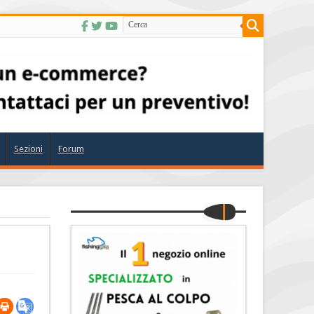
Sezioni
Forum