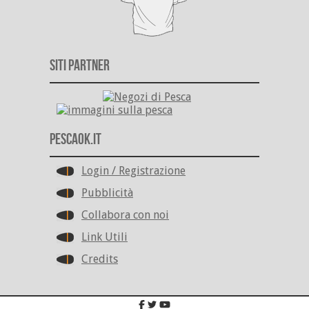
Siti Partner
PescaOk.it
Login / Registrazione
Pubblicità
Collabora con noi
Link Utili
Credits