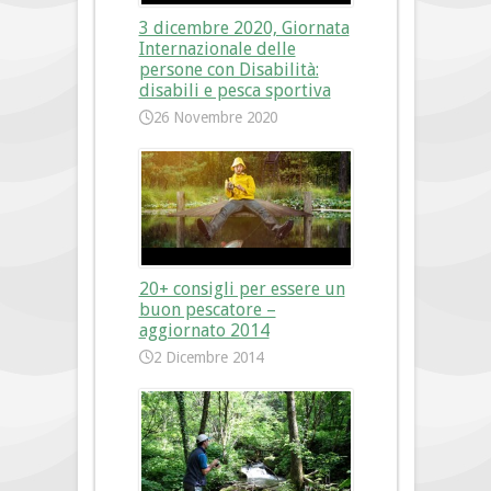
3 dicembre 2020, Giornata
Internazionale delle
persone con Disabilità:
disabili e pesca sportiva
26 Novembre 2020
20+ consigli per essere un
buon pescatore –
aggiornato 2014
2 Dicembre 2014