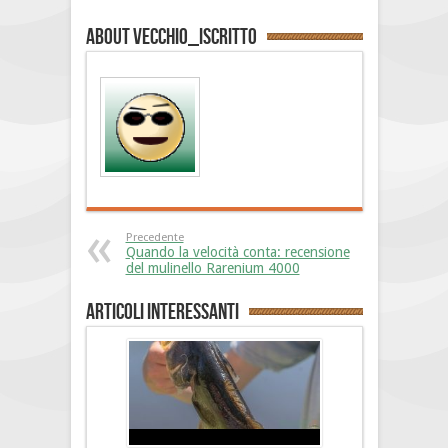
About vecchio_iscritto
Precedente
Quando la velocità conta: recensione
del mulinello Rarenium 4000
Articoli interessanti