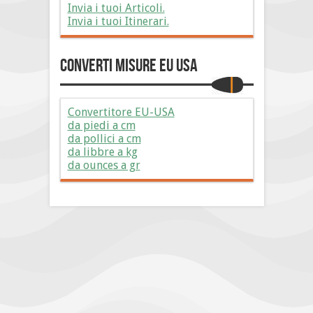
Invia i tuoi Articoli.
Invia i tuoi Itinerari.
Converti Misure EU USA
Convertitore EU-USA
da piedi a cm
da pollici a cm
da libbre a kg
da ounces a gr