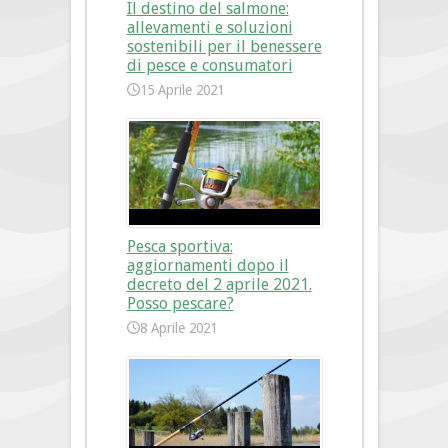
Il destino del salmone:
allevamenti e soluzioni
sostenibili per il benessere
di pesce e consumatori
15 Aprile 2021
Pesca sportiva:
aggiornamenti dopo il
decreto del 2 aprile 2021.
Posso pescare?
8 Aprile 2021