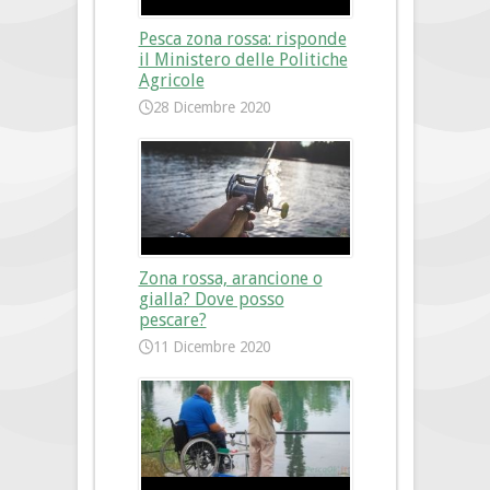
Pesca zona rossa: risponde
il Ministero delle Politiche
Agricole
28 Dicembre 2020
Zona rossa, arancione o
gialla? Dove posso
pescare?
11 Dicembre 2020