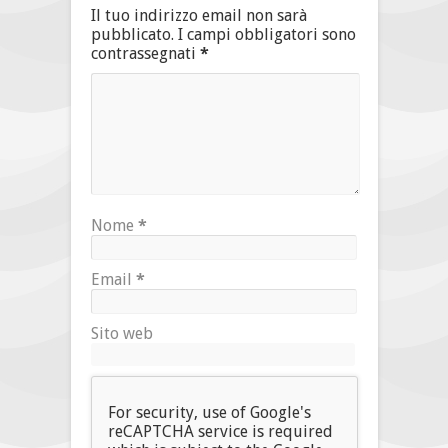
Il tuo indirizzo email non sarà
pubblicato.
I campi obbligatori sono
contrassegnati
*
Nome
*
Email
*
Sito web
For security, use of Google's
reCAPTCHA service is required