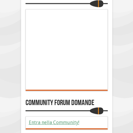
Community Forum Domande
Entra nella Community!