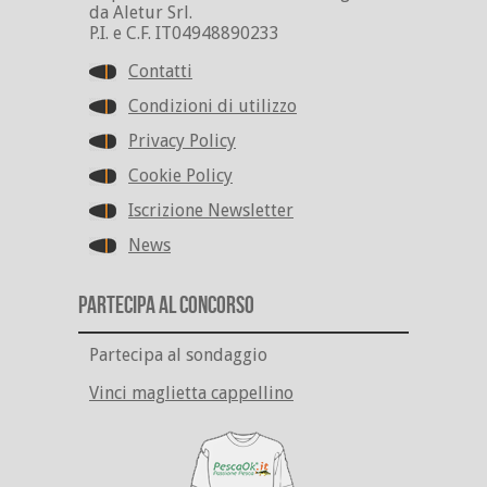
da Aletur Srl.
P.I. e C.F. IT04948890233
Contatti
Condizioni di utilizzo
Privacy Policy
Cookie Policy
Iscrizione Newsletter
News
Partecipa al Concorso
Partecipa al sondaggio
Vinci maglietta cappellino