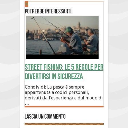
Potrebbe interessarti:
Street Fishing: le 5 regole per
divertirsi in sicurezza
Condividi: La pesca è sempre
appartenuta a codici personali,
derivati dall’esperienza e dal modo di
…
Lascia un commento