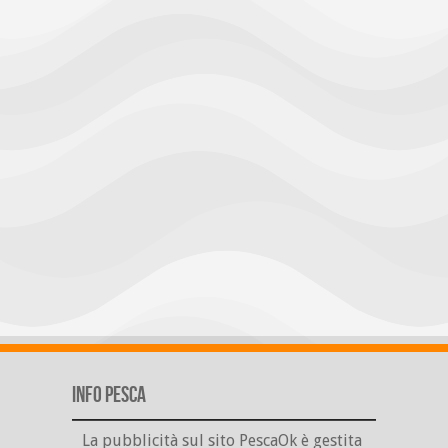
Info Pesca
La pubblicità sul sito PescaOk è gestita