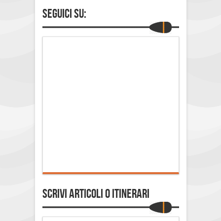
Seguici su:
Scrivi Articoli o Itinerari