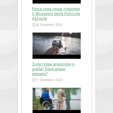
Pesca zona rossa: risponde
il Ministero delle Politiche
Agricole
28 Dicembre 2020
Zona rossa, arancione o
gialla? Dove posso
pescare?
11 Dicembre 2020