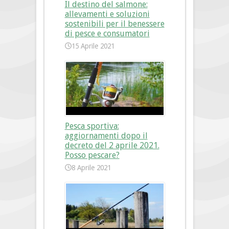
Il destino del salmone:
allevamenti e soluzioni
sostenibili per il benessere
di pesce e consumatori
15 Aprile 2021
Pesca sportiva:
aggiornamenti dopo il
decreto del 2 aprile 2021.
Posso pescare?
8 Aprile 2021