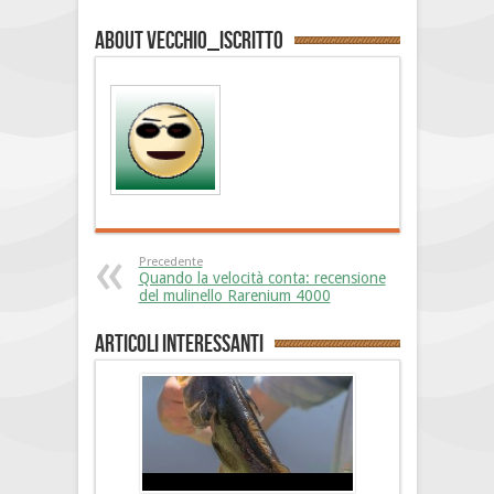
About vecchio_iscritto
Precedente
Quando la velocità conta: recensione
del mulinello Rarenium 4000
Articoli interessanti