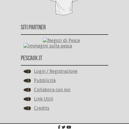
Siti Partner
PescaOk.it
Login / Registrazione
Pubblicità
Collabora con noi
Link Utili
Credits