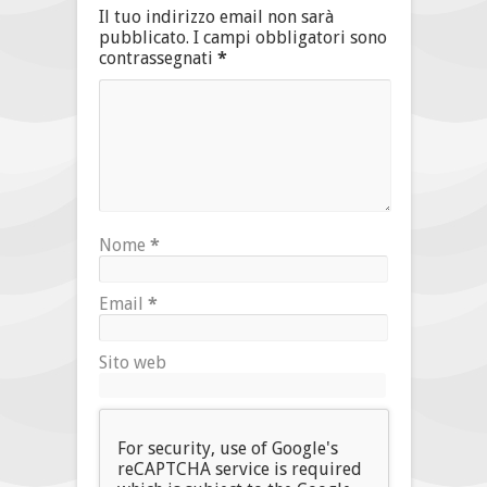
Il tuo indirizzo email non sarà
pubblicato.
I campi obbligatori sono
contrassegnati
*
Nome
*
Email
*
Sito web
For security, use of Google's
reCAPTCHA service is required