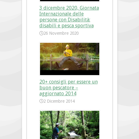
3 dicembre 2020, Giornata
Internazionale delle
persone con Disabilità:
disabili e pesca sportiva
26 Novembre 2020
20+ consigli per essere un
buon pescatore –
aggiornato 2014
2 Dicembre 2014