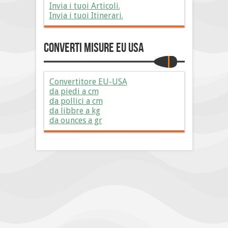
Invia i tuoi Articoli.
Invia i tuoi Itinerari.
Converti Misure EU USA
Convertitore EU-USA
da piedi a cm
da pollici a cm
da libbre a kg
da ounces a gr