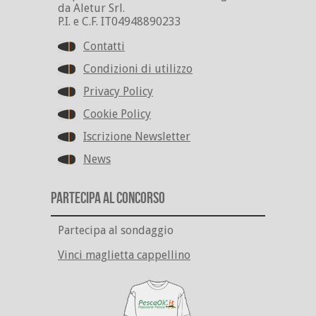
da Aletur Srl.
P.I. e C.F. IT04948890233
Contatti
Condizioni di utilizzo
Privacy Policy
Cookie Policy
Iscrizione Newsletter
News
Partecipa al Concorso
Partecipa al sondaggio
Vinci maglietta cappellino