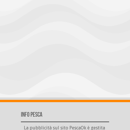
Info Pesca
La pubblicità sul sito PescaOk è gestita