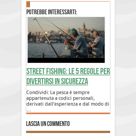
Potrebbe interessarti:
Street Fishing: le 5 regole per
divertirsi in sicurezza
Condividi: La pesca è sempre
appartenuta a codici personali,
derivati dall’esperienza e dal modo di
…
Lascia un commento