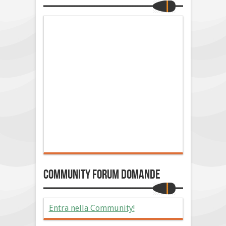
Community Forum Domande
Entra nella Community!