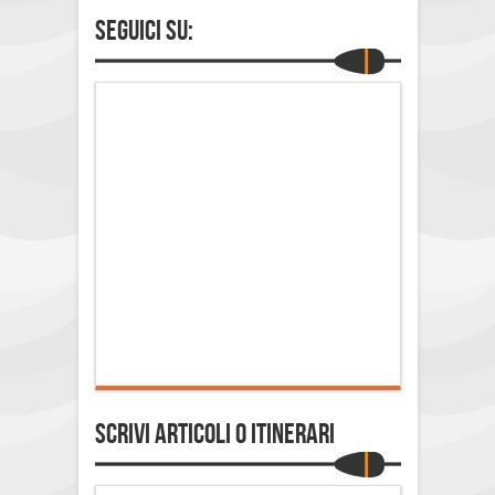
Seguici su:
Scrivi Articoli o Itinerari