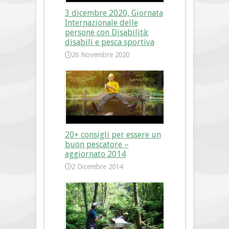
3 dicembre 2020, Giornata
Internazionale delle
persone con Disabilità:
disabili e pesca sportiva
26 Novembre 2020
20+ consigli per essere un
buon pescatore –
aggiornato 2014
2 Dicembre 2014