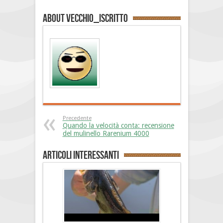
About vecchio_iscritto
Precedente
Quando la velocità conta: recensione
del mulinello Rarenium 4000
Articoli interessanti