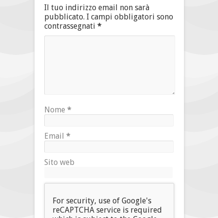
Il tuo indirizzo email non sarà
pubblicato.
I campi obbligatori sono
contrassegnati
*
Nome
*
Email
*
Sito web
For security, use of Google's
reCAPTCHA service is required