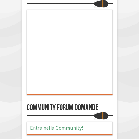
Community Forum Domande
Entra nella Community!