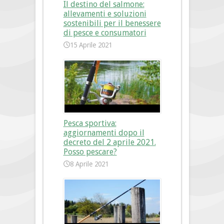
Il destino del salmone:
allevamenti e soluzioni
sostenibili per il benessere
di pesce e consumatori
15 Aprile 2021
Pesca sportiva:
aggiornamenti dopo il
decreto del 2 aprile 2021.
Posso pescare?
8 Aprile 2021