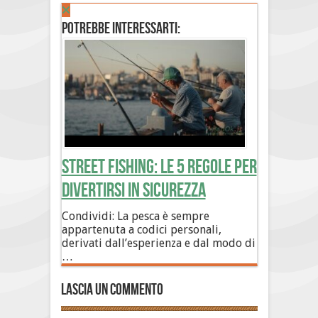
Potrebbe interessarti:
Street Fishing: le 5 regole per
divertirsi in sicurezza
Condividi: La pesca è sempre
appartenuta a codici personali,
derivati dall’esperienza e dal modo di
…
Lascia un commento