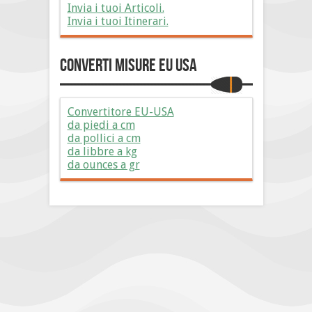
Invia i tuoi Articoli.
Invia i tuoi Itinerari.
Converti Misure EU USA
Convertitore EU-USA
da piedi a cm
da pollici a cm
da libbre a kg
da ounces a gr