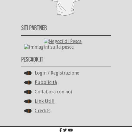
Siti Partner
PescaOk.it
Login / Registrazione
Pubblicità
Collabora con noi
Link Utili
Credits