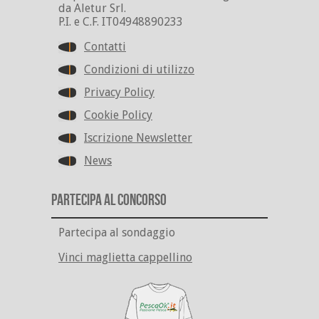
da Aletur Srl.
P.I. e C.F. IT04948890233
Contatti
Condizioni di utilizzo
Privacy Policy
Cookie Policy
Iscrizione Newsletter
News
Partecipa al Concorso
Partecipa al sondaggio
Vinci maglietta cappellino