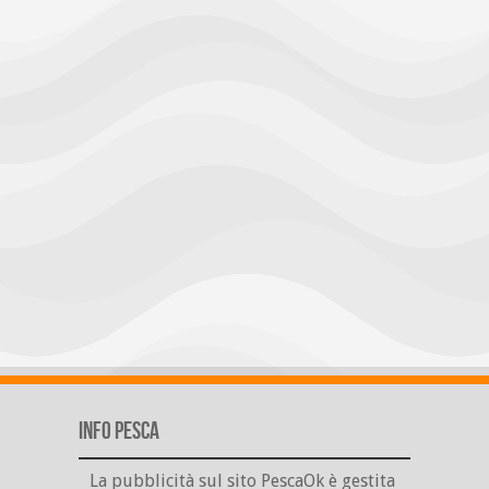
Info Pesca
La pubblicità sul sito PescaOk è gestita