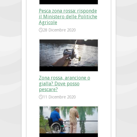
Pesca zona rossa: risponde
il Ministero delle Politiche
Agricole
28 Dicembre 2020
Zona rossa, arancione o
gialla? Dove posso
pescare?
11 Dicembre 2020