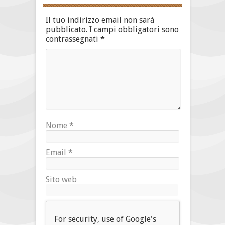
Il tuo indirizzo email non sarà
pubblicato.
I campi obbligatori sono
contrassegnati
*
Nome
*
Email
*
Sito web
For security, use of Google's