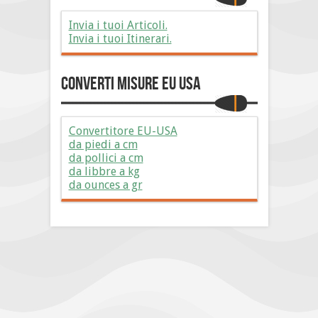
Invia i tuoi Articoli.
Invia i tuoi Itinerari.
Converti Misure EU USA
Convertitore EU-USA
da piedi a cm
da pollici a cm
da libbre a kg
da ounces a gr