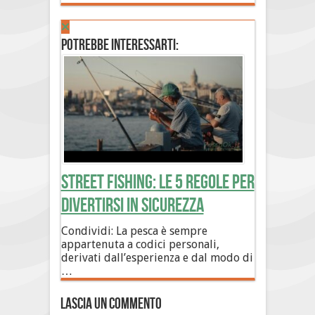
Potrebbe interessarti:
Street Fishing: le 5 regole per
divertirsi in sicurezza
Condividi: La pesca è sempre
appartenuta a codici personali,
derivati dall’esperienza e dal modo di
…
Lascia un commento