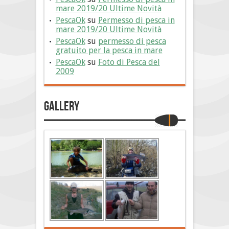
mare 2019/20 Ultime Novità
PescaOk
su
Permesso di pesca in
mare 2019/20 Ultime Novità
PescaOk
su
permesso di pesca
gratuito per la pesca in mare
PescaOk
su
Foto di Pesca del
2009
Gallery