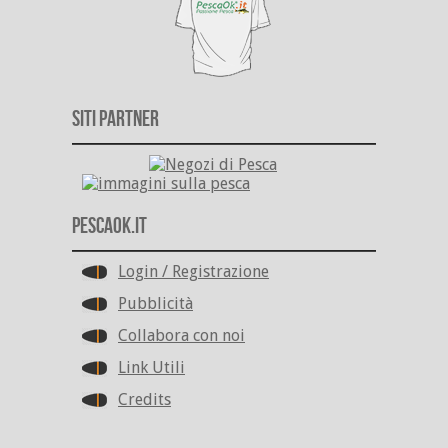
Siti Partner
PescaOk.it
Login / Registrazione
Pubblicità
Collabora con noi
Link Utili
Credits