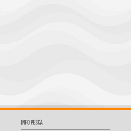
Info Pesca