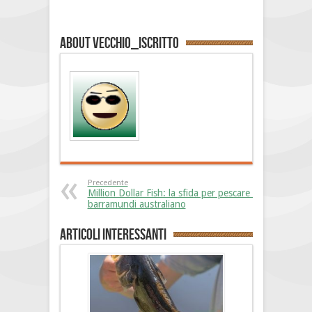
About vecchio_iscritto
Precedente
Million Dollar Fish: la sfida per pescare il
barramundi australiano
Articoli interessanti