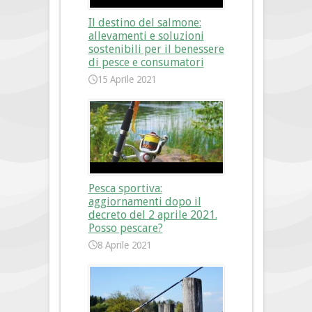
Il destino del salmone:
allevamenti e soluzioni
sostenibili per il benessere
di pesce e consumatori
15 Aprile 2021
Pesca sportiva:
aggiornamenti dopo il
decreto del 2 aprile 2021.
Posso pescare?
8 Aprile 2021