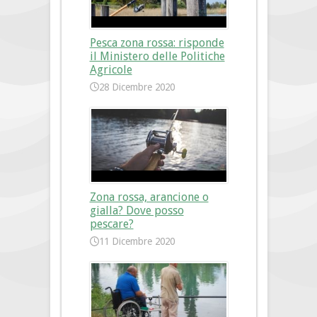
Pesca zona rossa: risponde
il Ministero delle Politiche
Agricole
28 Dicembre 2020
Zona rossa, arancione o
gialla? Dove posso
pescare?
11 Dicembre 2020