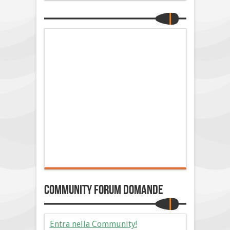
Community Forum Domande
Entra nella Community!