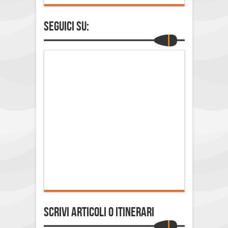
Seguici su:
Scrivi Articoli o Itinerari