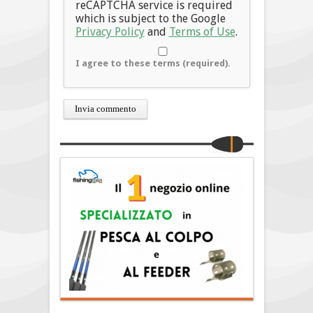
reCAPTCHA service is required
which is subject to the Google
Privacy Policy
and
Terms of Use
.
I agree to these terms (required).