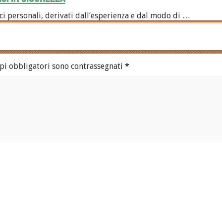
i personali, derivati dall’esperienza e dal modo di …
pi obbligatori sono contrassegnati
*