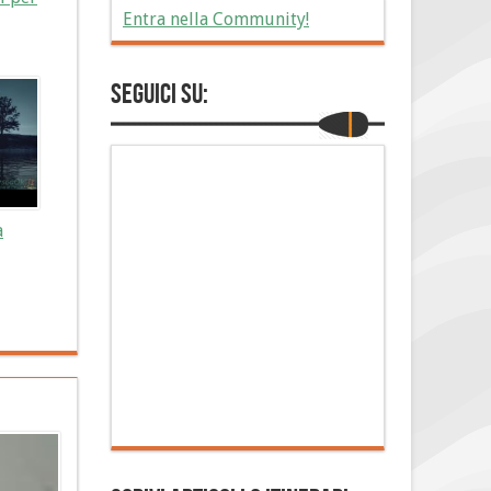
Entra nella Community!
Seguici su:
a