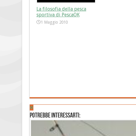
La filosofia della pesca
sportiva di PescaOK
1 Maggio 2010
Potrebbe interessarti: