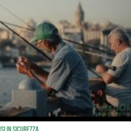
rsi in sicurezza