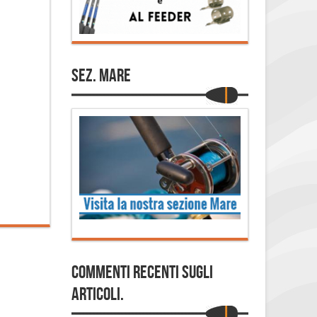
Sez. Mare
Commenti Recenti sugli
articoli.