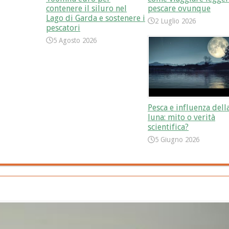
contenere il siluro nel
pescare ovunque
Lago di Garda e sostenere i
2 Luglio 2026
pescatori
5 Agosto 2026
Pesca e influenza dell
luna: mito o verità
scientifica?
5 Giugno 2026