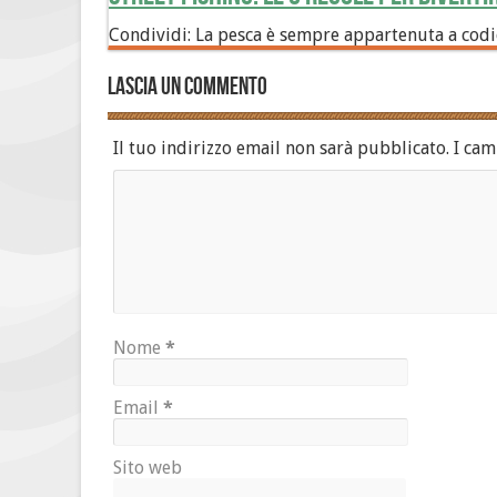
Condividi: La pesca è sempre appartenuta a codic
Lascia un commento
Il tuo indirizzo email non sarà pubblicato.
I cam
Nome
*
Email
*
Sito web