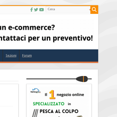
Sezioni
Forum