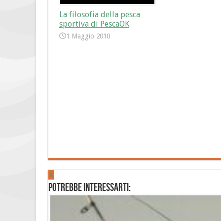
La filosofia della pesca
sportiva di PescaOK
1 Maggio 2010
Potrebbe interessarti: