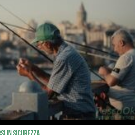
rsi in sicurezza