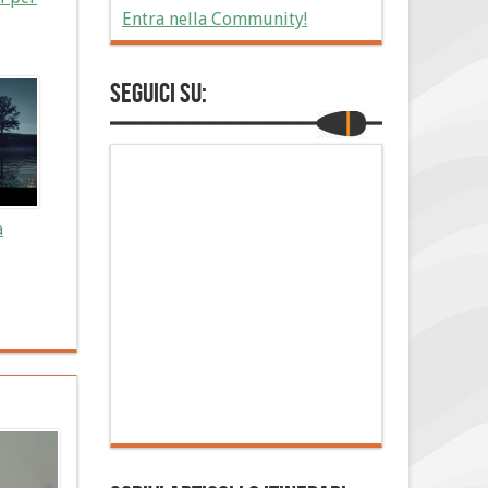
Entra nella Community!
Seguici su:
a