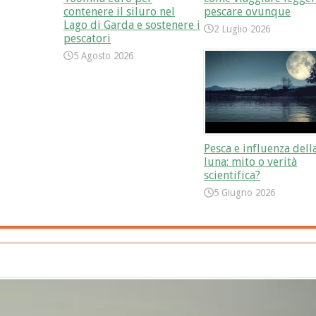
contenere il siluro nel
pescare ovunque
Lago di Garda e sostenere i
2 Luglio 2026
pescatori
5 Agosto 2026
Pesca e influenza dell
luna: mito o verità
scientifica?
5 Giugno 2026