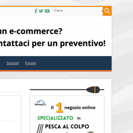
Sezioni
Forum