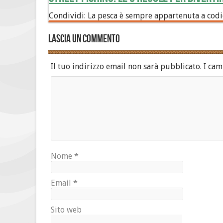
Condividi: La pesca è sempre appartenuta a codic
Lascia un commento
Il tuo indirizzo email non sarà pubblicato.
I cam
Nome
*
Email
*
Sito web