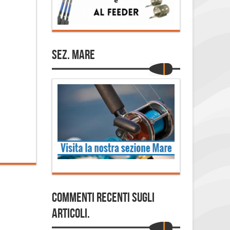
Sez. Mare
Commenti Recenti sugli
articoli.