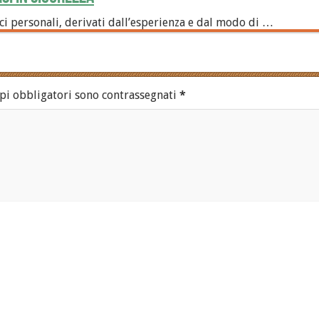
i personali, derivati dall’esperienza e dal modo di …
pi obbligatori sono contrassegnati
*