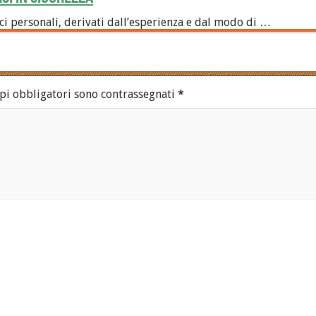
i personali, derivati dall’esperienza e dal modo di …
pi obbligatori sono contrassegnati
*