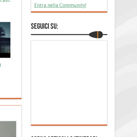
Entra nella Community!
Seguici su:
a