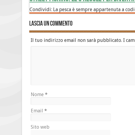
Condividi: La pesca è sempre appartenuta a codic
Lascia un commento
Il tuo indirizzo email non sarà pubblicato.
I cam
Nome
*
Email
*
Sito web