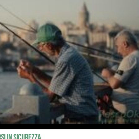
rsi in sicurezza