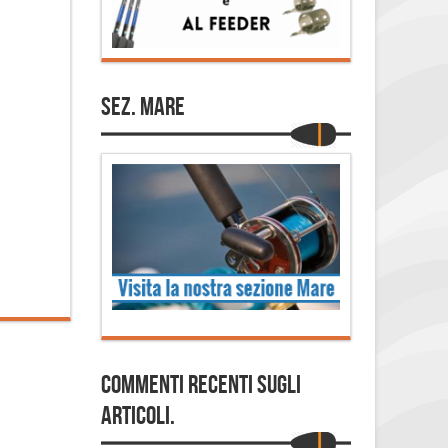
Sez. Mare
Commenti Recenti sugli
articoli.