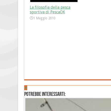
La filosofia della pesca
sportiva di PescaOK
1 Maggio 2010
Potrebbe interessarti: