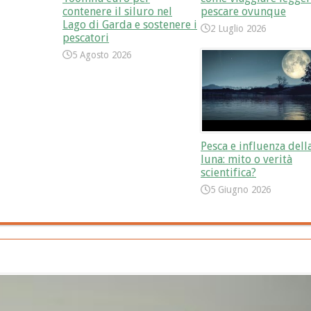
contenere il siluro nel
pescare ovunque
Lago di Garda e sostenere i
2 Luglio 2026
pescatori
5 Agosto 2026
Pesca e influenza dell
luna: mito o verità
scientifica?
5 Giugno 2026