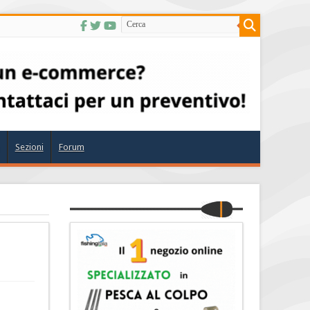
Sezioni
Forum