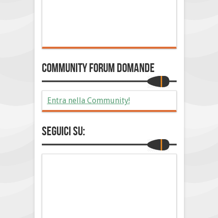
Community Forum Domande
Entra nella Community!
Seguici su: