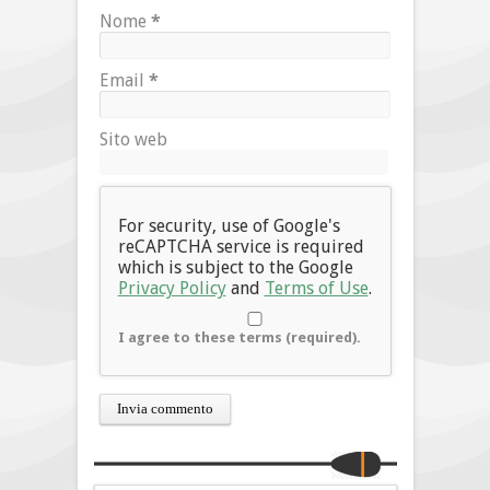
Nome
*
Email
*
Sito web
For security, use of Google's
reCAPTCHA service is required
which is subject to the Google
Privacy Policy
and
Terms of Use
.
I agree to these terms (required).