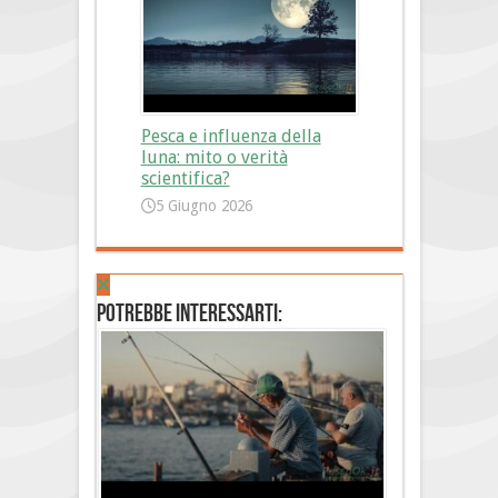
Pesca e influenza della
luna: mito o verità
scientifica?
5 Giugno 2026
Potrebbe interessarti: