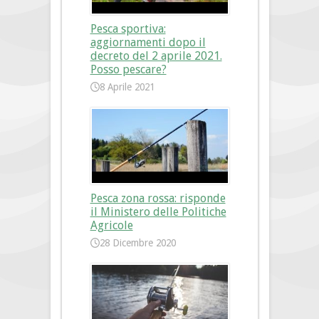
Pesca sportiva:
aggiornamenti dopo il
decreto del 2 aprile 2021.
Posso pescare?
8 Aprile 2021
Pesca zona rossa: risponde
il Ministero delle Politiche
Agricole
28 Dicembre 2020