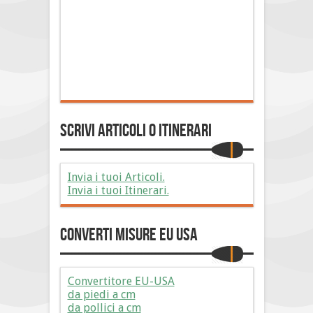
Scrivi Articoli o Itinerari
Invia i tuoi Articoli.
Invia i tuoi Itinerari.
Converti Misure EU USA
Convertitore EU-USA
da piedi a cm
da pollici a cm