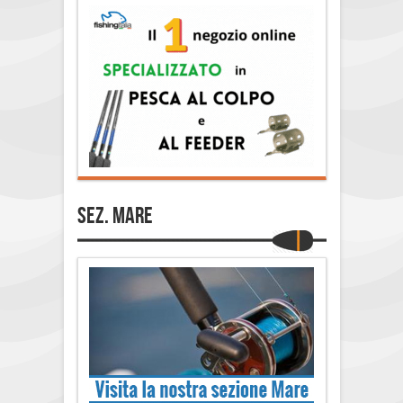
Sez. Mare