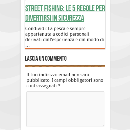
Street Fishing: le 5 regole per
divertirsi in sicurezza
Condividi: La pesca è sempre
appartenuta a codici personali,
derivati dall’esperienza e dal modo di
…
Lascia un commento
Il tuo indirizzo email non sarà
pubblicato.
I campi obbligatori sono
contrassegnati
*