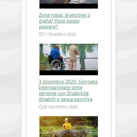
Zona rossa, arancione o
gialla? Dove posso
pescare?
11 Dicembre 2020
3 dicembre 2020, Giornata
Internazionale delle
persone con Disabilità:
disabili e pesca sportiva
26 Novembre 2020