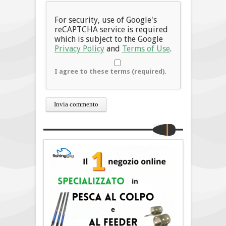
For security, use of Google's
reCAPTCHA service is required
which is subject to the Google
Privacy Policy
and
Terms of Use
.
I agree to these terms (required).