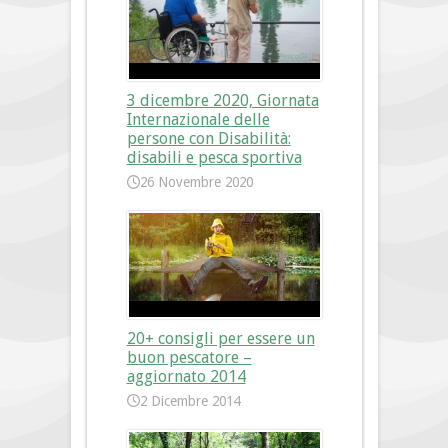
3 dicembre 2020, Giornata
Internazionale delle
persone con Disabilità:
disabili e pesca sportiva
26 Novembre 2020
20+ consigli per essere un
buon pescatore –
aggiornato 2014
2 Dicembre 2014