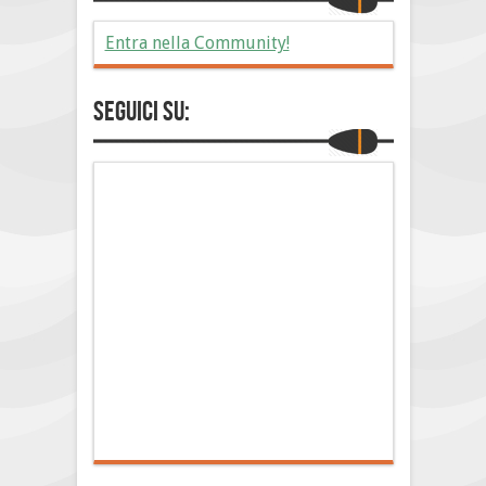
Entra nella Community!
Seguici su: