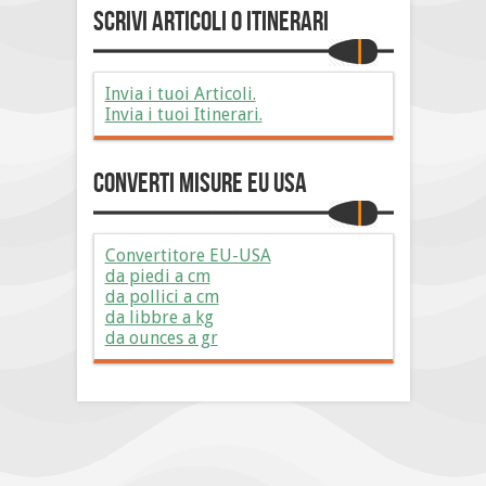
Scrivi Articoli o Itinerari
Invia i tuoi Articoli.
Invia i tuoi Itinerari.
Converti Misure EU USA
Convertitore EU-USA
da piedi a cm
da pollici a cm
da libbre a kg
da ounces a gr