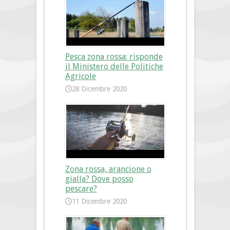
Pesca zona rossa: risponde
il Ministero delle Politiche
Agricole
28 Dicembre 2020
Zona rossa, arancione o
gialla? Dove posso
pescare?
11 Dicembre 2020