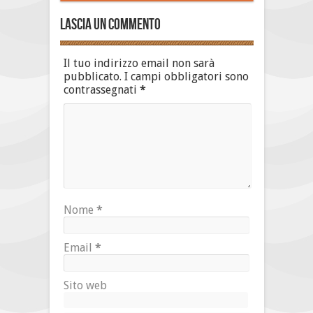
Lascia un commento
Il tuo indirizzo email non sarà
pubblicato.
I campi obbligatori sono
contrassegnati
*
Nome
*
Email
*
Sito web