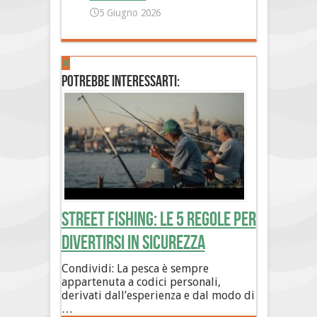
5 Giugno 2026
Potrebbe interessarti:
Street Fishing: le 5 regole per
divertirsi in sicurezza
Condividi: La pesca è sempre
appartenuta a codici personali,
derivati dall’esperienza e dal modo di
…