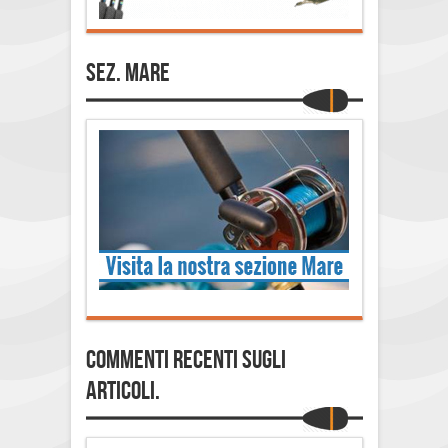
Sez. Mare
Commenti Recenti sugli
articoli.