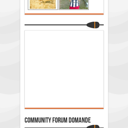
Community Forum Domande