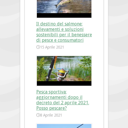
Il destino del salmone:
allevamenti e soluzioni
sostenibili per il benessere
di pesce e consumatori
15 Aprile 2021
Pesca sportiva:
aggiornamenti dopo il
decreto del 2 aprile 2021.
Posso pescare?
8 Aprile 2021