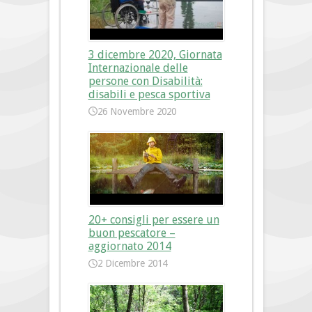
3 dicembre 2020, Giornata
Internazionale delle
persone con Disabilità:
disabili e pesca sportiva
26 Novembre 2020
20+ consigli per essere un
buon pescatore –
aggiornato 2014
2 Dicembre 2014