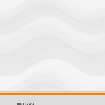
Info Pesca