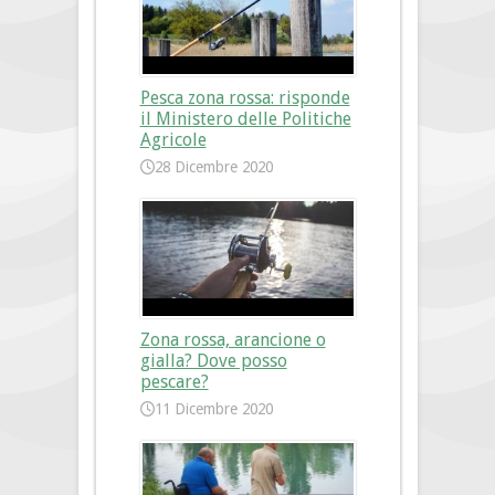
Pesca zona rossa: risponde
il Ministero delle Politiche
Agricole
28 Dicembre 2020
Zona rossa, arancione o
gialla? Dove posso
pescare?
11 Dicembre 2020