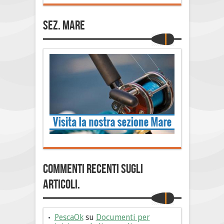
Sez. Mare
Commenti Recenti sugli
articoli.
PescaOk
su
Documenti per