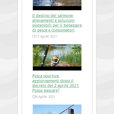
Il destino del salmone:
allevamenti e soluzioni
sostenibili per il benessere
di pesce e consumatori
15 Aprile 2021
Pesca sportiva:
aggiornamenti dopo il
decreto del 2 aprile 2021.
Posso pescare?
8 Aprile 2021