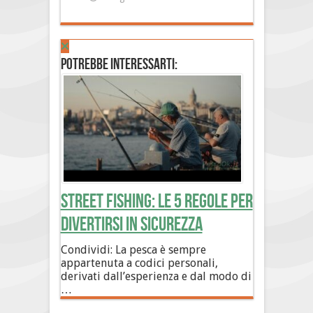
Potrebbe interessarti:
Street Fishing: le 5 regole per
divertirsi in sicurezza
Condividi: La pesca è sempre
appartenuta a codici personali,
derivati dall’esperienza e dal modo di
…