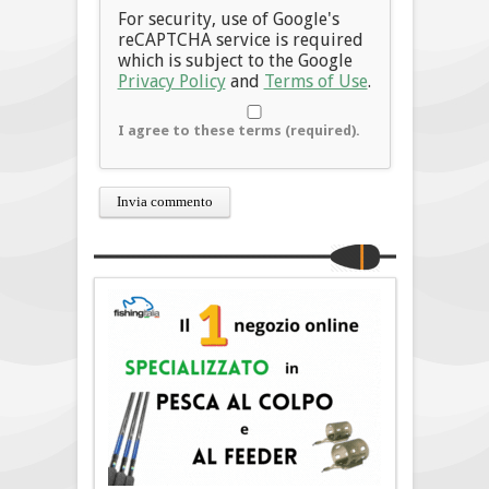
For security, use of Google's
reCAPTCHA service is required
which is subject to the Google
Privacy Policy
and
Terms of Use
.
I agree to these terms (required).