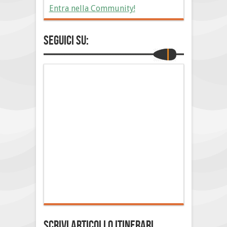
Entra nella Community!
Seguici su:
Scrivi Articoli o Itinerari