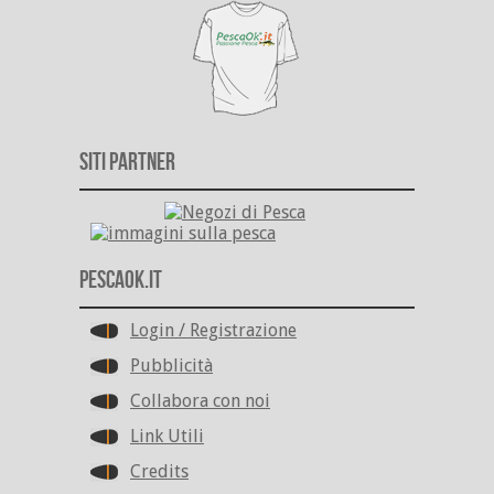
Siti Partner
PescaOk.it
Login / Registrazione
Pubblicità
Collabora con noi
Link Utili
Credits