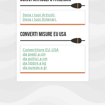
Invia i tuoi Articoli.
Invia i tuoi Itinerari.
Converti Misure EU USA
Convertitore EU-USA
da piedi a cm
da pollici a cm
da libbre a kg
da ounces a gr