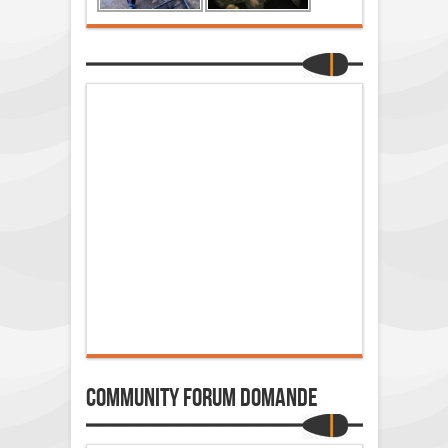
Community Forum Domande