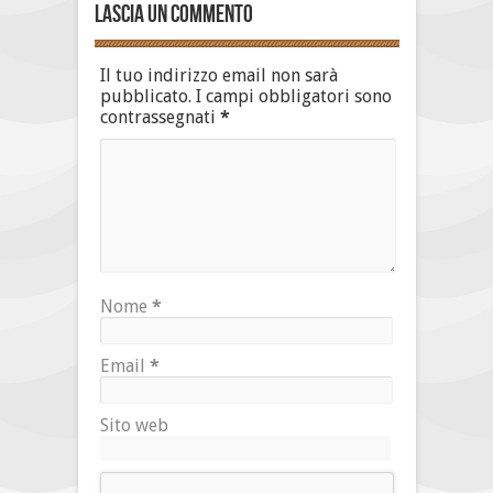
Lascia un commento
Il tuo indirizzo email non sarà
pubblicato.
I campi obbligatori sono
contrassegnati
*
Nome
*
Email
*
Sito web