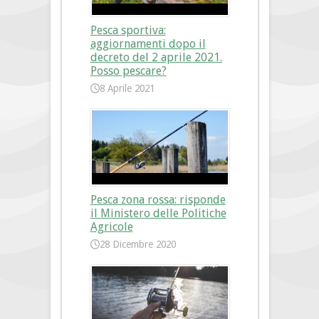
Pesca sportiva:
aggiornamenti dopo il
decreto del 2 aprile 2021.
Posso pescare?
8 Aprile 2021
Pesca zona rossa: risponde
il Ministero delle Politiche
Agricole
28 Dicembre 2020