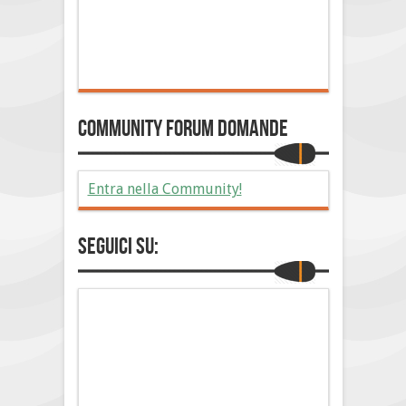
Community Forum Domande
Entra nella Community!
Seguici su: