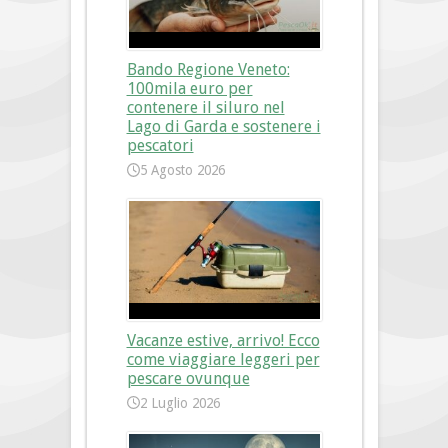
Bando Regione Veneto:
100mila euro per
contenere il siluro nel
Lago di Garda e sostenere i
pescatori
5 Agosto 2026
Vacanze estive, arrivo! Ecco
come viaggiare leggeri per
pescare ovunque
2 Luglio 2026