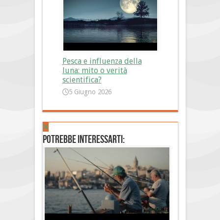
Pesca e influenza della
luna: mito o verità
scientifica?
5 Giugno 2026
Potrebbe interessarti: