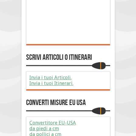
Scrivi Articoli o Itinerari
Invia i tuoi Articoli.
Invia i tuoi Itinerari.
Converti Misure EU USA
Convertitore EU-USA
da piedi a cm
da pollici a cm