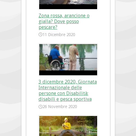
Zona rossa, arancione o
gialla? Dove posso
pescare?
11 Dicembre 2020
3 dicembre 2020, Giornata
Internazionale delle
persone con Disabilità:
disabili e pesca sportiva
26 Novembre 2020