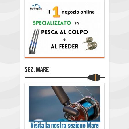
Sez. Mare