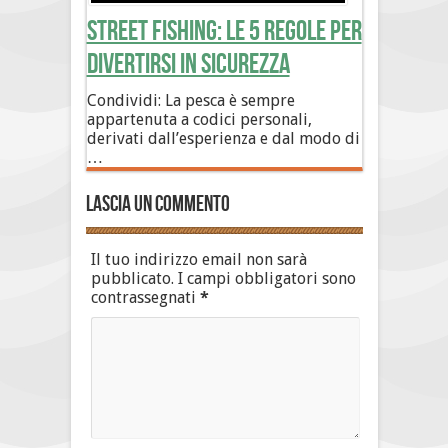
Street Fishing: le 5 regole per
divertirsi in sicurezza
Condividi: La pesca è sempre
appartenuta a codici personali,
derivati dall’esperienza e dal modo di
…
Lascia un commento
Il tuo indirizzo email non sarà
pubblicato.
I campi obbligatori sono
contrassegnati
*