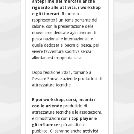
anteprime del mercato anche
riguardo alle attività, i workshop
e gli itinerari
. Il turismo
rappresenterà un tema portante del
salone, con la presentazione delle
nuove aree dedicate agli itinerari di
pesca nazionali e internazionali, e
quella dedicata ai bacini di pesca, per
vivere l’avventura sportiva senza
allontanarsi troppo da casa.
Dopo l’edizione 2021, tornano a
Pescare Show le aziende produttrici di
attrezzature tecniche
E poi workshop, corsi, incontri
con le aziende
produttrici di
attrezzature tecniche e le associazioni,
e dimostrazioni con
i top player e
gli influencer
più amati dal
pubblico. Ci saranno anche
attività