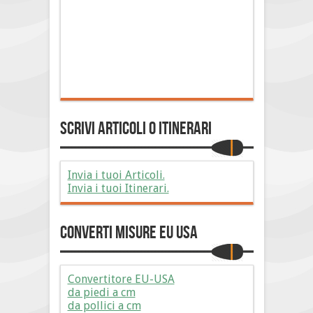
Scrivi Articoli o Itinerari
Invia i tuoi Articoli.
Invia i tuoi Itinerari.
Converti Misure EU USA
Convertitore EU-USA
da piedi a cm
da pollici a cm