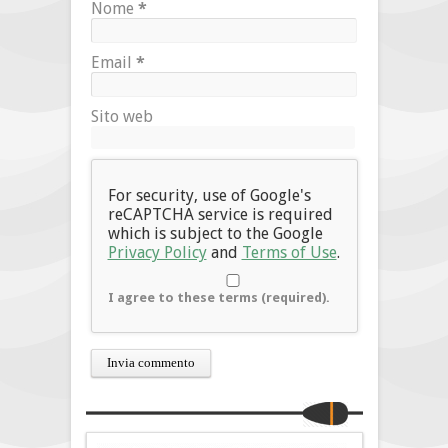
Nome
*
Email
*
Sito web
For security, use of Google's
reCAPTCHA service is required
which is subject to the Google
Privacy Policy
and
Terms of Use
.
I agree to these terms (required).