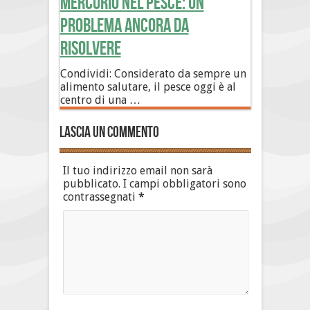
Mercurio nel pesce: un
problema ancora da
risolvere
Condividi: Considerato da sempre un
alimento salutare, il pesce oggi è al
centro di una …
Lascia un commento
Il tuo indirizzo email non sarà
pubblicato.
I campi obbligatori sono
contrassegnati
*