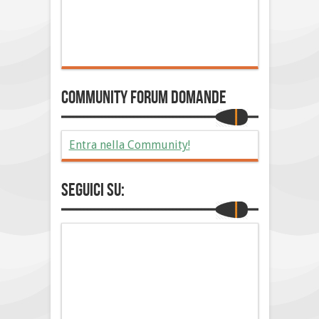
Community Forum Domande
Entra nella Community!
Seguici su: