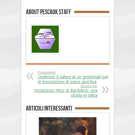
About PescaOk staff
Precedente
Gedimox: il valore di un gestionale per
le Associazioni di pesca sportiva
Successivo
Incubatoio ittico di Bardolino: una
strada in salita
Articoli interessanti