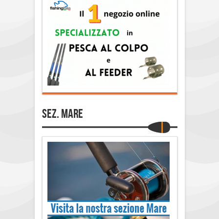
Sez. Mare