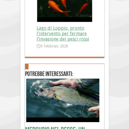
Lago di Loppio, pronto
l’intervento per fermare
l’invasione dei pesci rossi
9 Febbraio 2026
Potrebbe interessarti: