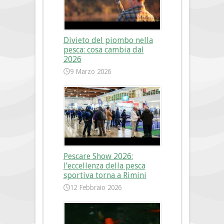
Divieto del piombo nella
pesca: cosa cambia dal
2026
9 Marzo 2026
Pescare Show 2026:
l’eccellenza della pesca
sportiva torna a Rimini
12 Febbraio 2026