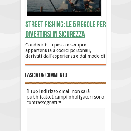
Street Fishing: le 5 regole per
divertirsi in sicurezza
Condividi: La pesca è sempre
appartenuta a codici personali,
derivati dall’esperienza e dal modo di
…
Lascia un commento
Il tuo indirizzo email non sarà
pubblicato.
I campi obbligatori sono
contrassegnati
*