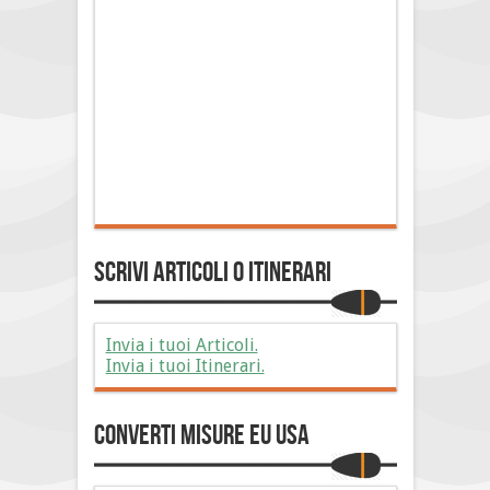
Scrivi Articoli o Itinerari
Invia i tuoi Articoli.
Invia i tuoi Itinerari.
Converti Misure EU USA