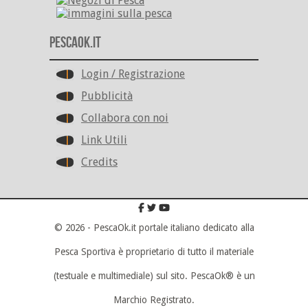
PescaOk.it
Login / Registrazione
Pubblicità
Collabora con noi
Link Utili
Credits
© 2026 - PescaOk.it portale italiano dedicato alla
Pesca Sportiva è proprietario di tutto il materiale
(testuale e multimediale) sul sito. PescaOk® è un
Marchio Registrato.