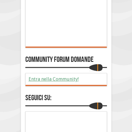
Community Forum Domande
Entra nella Community!
Seguici su: