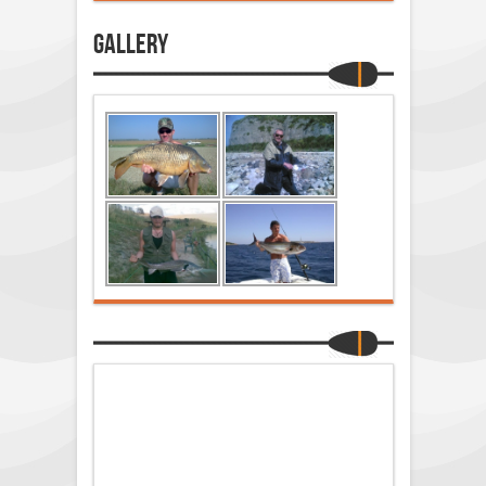
Gallery