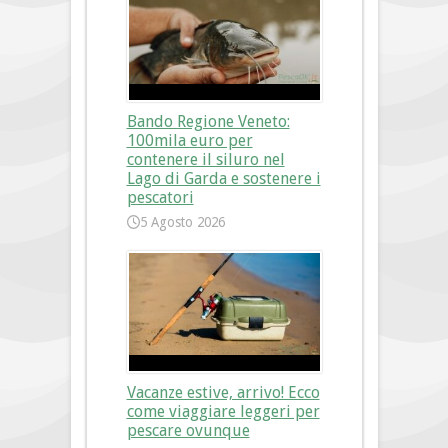
Bando Regione Veneto:
100mila euro per
contenere il siluro nel
Lago di Garda e sostenere i
pescatori
5 Agosto 2026
Vacanze estive, arrivo! Ecco
come viaggiare leggeri per
pescare ovunque