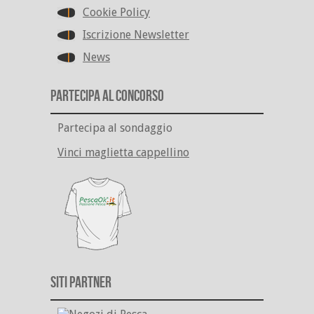
Cookie Policy
Iscrizione Newsletter
News
Partecipa al Concorso
Partecipa al sondaggio
Vinci maglietta cappellino
Siti Partner