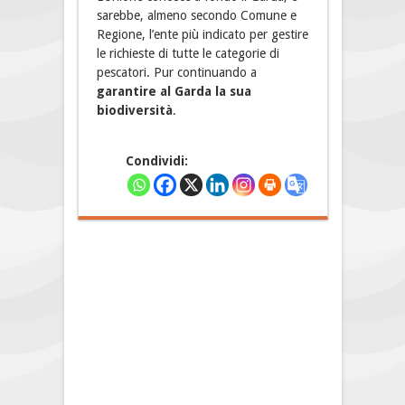
sarebbe, almeno secondo Comune e
Regione, l’ente più indicato per gestire
le richieste di tutte le categorie di
pescatori. Pur continuando a
garantire al Garda la sua
biodiversità
.
Condividi: