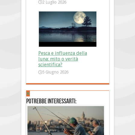
2 Luglio 2026
Pesca e influenza della
luna: mito o verità
scientifica?
5 Giugno 2026
Potrebbe interessarti: