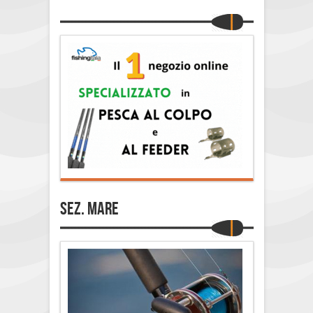
Sez. Mare