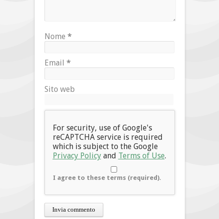
Nome
*
Email
*
Sito web
For security, use of Google's
reCAPTCHA service is required
which is subject to the Google
Privacy Policy
and
Terms of Use
.
I agree to these terms (required).