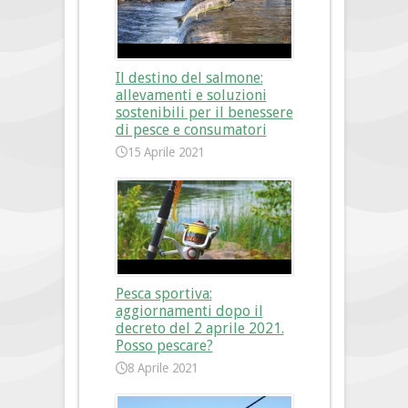
Il destino del salmone:
allevamenti e soluzioni
sostenibili per il benessere
di pesce e consumatori
15 Aprile 2021
Pesca sportiva:
aggiornamenti dopo il
decreto del 2 aprile 2021.
Posso pescare?
8 Aprile 2021