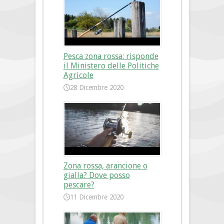
Pesca zona rossa: risponde
il Ministero delle Politiche
Agricole
28 Dicembre 2020
Zona rossa, arancione o
gialla? Dove posso
pescare?
11 Dicembre 2020