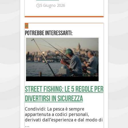
5 Giugno 2026
Potrebbe interessarti:
Street Fishing: le 5 regole per
divertirsi in sicurezza
Condividi: La pesca è sempre
appartenuta a codici personali,
derivati dall’esperienza e dal modo di
…