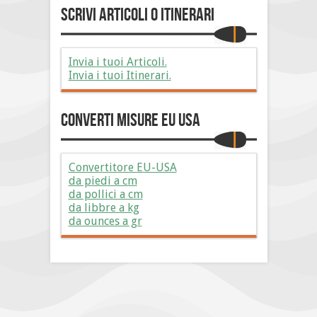
Scrivi Articoli o Itinerari
Invia i tuoi Articoli.
Invia i tuoi Itinerari.
Converti Misure EU USA
Convertitore EU-USA
da piedi a cm
da pollici a cm
da libbre a kg
da ounces a gr