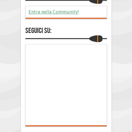
Entra nella Community!
Seguici su: