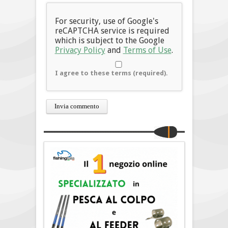
For security, use of Google's
reCAPTCHA service is required
which is subject to the Google
Privacy Policy
and
Terms of Use
.
I agree to these terms (required).