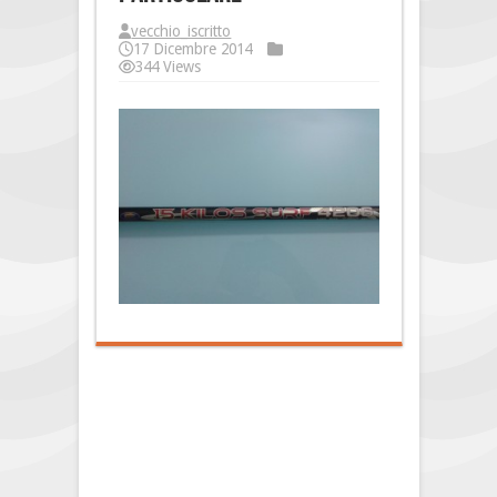
vecchio_iscritto
17 Dicembre 2014
344 Views