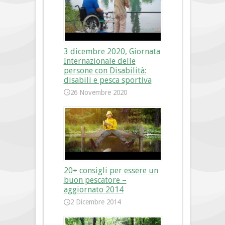
3 dicembre 2020, Giornata
Internazionale delle
persone con Disabilità:
disabili e pesca sportiva
26 Novembre 2020
20+ consigli per essere un
buon pescatore –
aggiornato 2014
2 Dicembre 2014