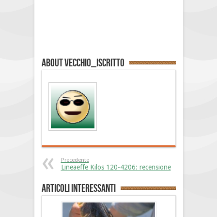
About vecchio_iscritto
Precedente
Lineaeffe Kilos 120-4206: recensione
Articoli interessanti