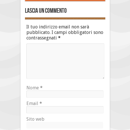
Lascia un commento
Il tuo indirizzo email non sarà
pubblicato.
I campi obbligatori sono
contrassegnati
*
Nome
*
Email
*
Sito web