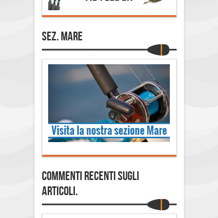
Sez. Mare
Commenti Recenti sugli
articoli.