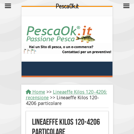
PescaOk.it
Home
>>
Lineaeffe Kilos 120-4206:
recensione
>>
Lineaeffe Kilos 120-
4206 particolare
Lineaeffe Kilos 120-4206
particolare