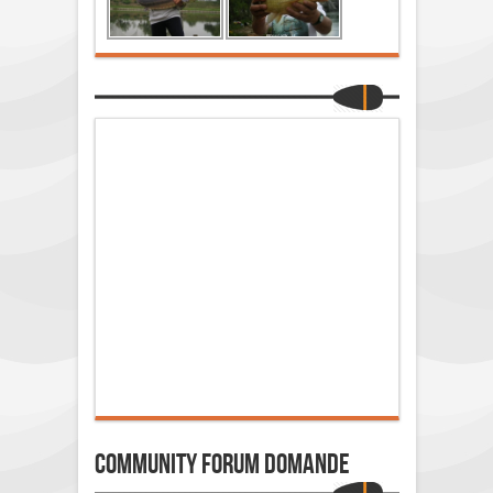
Community Forum Domande