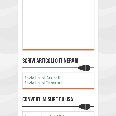
Scrivi Articoli o Itinerari
Invia i tuoi Articoli.
Invia i tuoi Itinerari.
Converti Misure EU USA