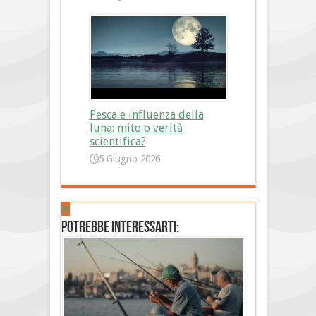
Pesca e influenza della
luna: mito o verità
scientifica?
5 Giugno 2026
Potrebbe interessarti: