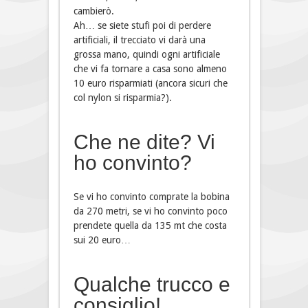
cambierò.
Ah… se siete stufi poi di perdere
artificiali, il trecciato vi darà una
grossa mano, quindi ogni artificiale
che vi fa tornare a casa sono almeno
10 euro risparmiati (ancora sicuri che
col nylon si risparmia?).
Che ne dite? Vi
ho convinto?
Se vi ho convinto comprate la bobina
da 270 metri, se vi ho convinto poco
prendete quella da 135 mt che costa
sui 20 euro…
Qualche trucco e
consiglio!