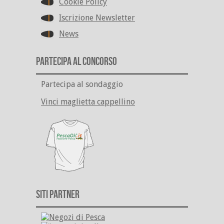
Cookie Policy
Iscrizione Newsletter
News
Partecipa al Concorso
Partecipa al sondaggio
Vinci maglietta cappellino
Siti Partner