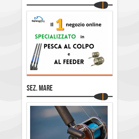
Sez. Mare