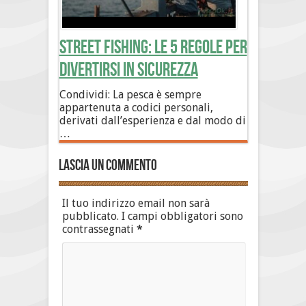
Street Fishing: le 5 regole per
divertirsi in sicurezza
Condividi: La pesca è sempre
appartenuta a codici personali,
derivati dall’esperienza e dal modo di
…
Lascia un commento
Il tuo indirizzo email non sarà
pubblicato.
I campi obbligatori sono
contrassegnati
*