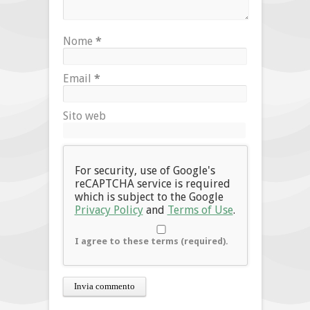
Nome
*
Email
*
Sito web
For security, use of Google's
reCAPTCHA service is required
which is subject to the Google
Privacy Policy
and
Terms of Use
.
I agree to these terms (required).