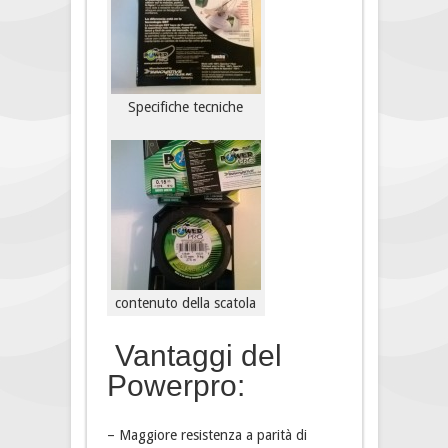
Specifiche tecniche
contenuto della scatola
Vantaggi del
Powerpro:
– Maggiore resistenza a parità di