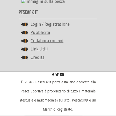
PescaOk.it
Login / Registrazione
Pubblicità
Collabora con noi
Link Utili
Credits
© 2026 - PescaOk.it portale italiano dedicato alla
Pesca Sportiva è proprietario di tutto il materiale
(testuale e multimediale) sul sito. PescaOk® è un
Marchio Registrato.