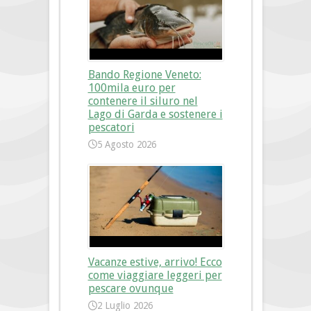
Bando Regione Veneto:
100mila euro per
contenere il siluro nel
Lago di Garda e sostenere i
pescatori
5 Agosto 2026
Vacanze estive, arrivo! Ecco
come viaggiare leggeri per
pescare ovunque
2 Luglio 2026