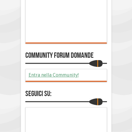
Community Forum Domande
Entra nella Community!
Seguici su: