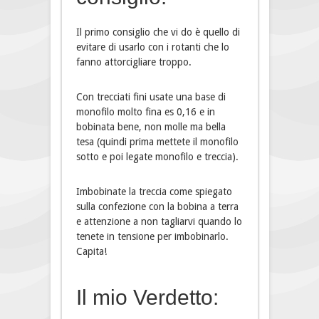
Il primo consiglio che vi do è quello di
evitare di usarlo con i rotanti che lo
fanno attorcigliare troppo.
Con trecciati fini usate una base di
monofilo molto fina es 0,16 e in
bobinata bene, non molle ma bella
tesa (quindi prima mettete il monofilo
sotto e poi legate monofilo e treccia).
Imbobinate la treccia come spiegato
sulla confezione con la bobina a terra
e attenzione a non tagliarvi quando lo
tenete in tensione per imbobinarlo.
Capita!
Il mio Verdetto: