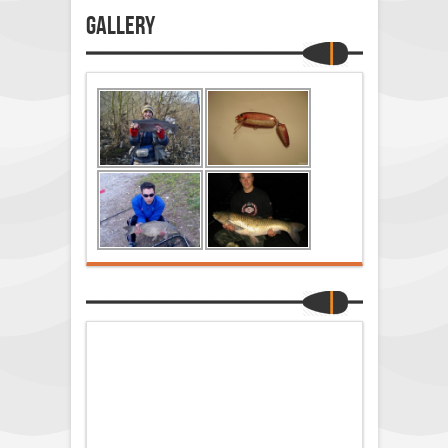
Gallery