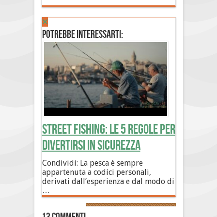
Potrebbe interessarti:
Street Fishing: le 5 regole per
divertirsi in sicurezza
Condividi: La pesca è sempre
appartenuta a codici personali,
derivati dall’esperienza e dal modo di
…