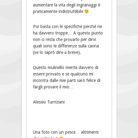
aumentare la vita degli ingranaggi è
praticamente indistruttibile
Poi basta con le specifiche perché ne
ha davvero troppe… A questo punto
non ci resta che provarlo per dirvi
quali sono le differenze sulla canna
(ve lo saprò dire a breve).
Questo mulinello merita davvero di
essere provato e se qualcuno mi
incontra dalle mie parti sarò felice di
fargli provare il mio…
Alessio Turriziani
Una foto con un pesce… altrimenti