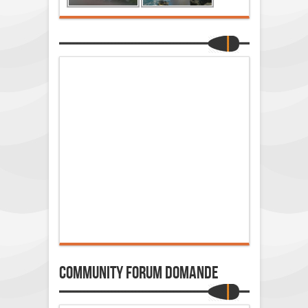
Community Forum Domande