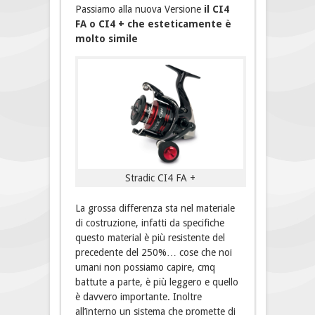
Passiamo alla nuova Versione
il CI4
FA o CI4 + che esteticamente è
molto simile
Stradic CI4 FA +
La grossa differenza sta nel materiale
di costruzione, infatti da specifiche
questo material è più resistente del
precedente del 250%… cose che noi
umani non possiamo capire, cmq
battute a parte, è più leggero e quello
è davvero importante. Inoltre
all’interno un sistema che promette di