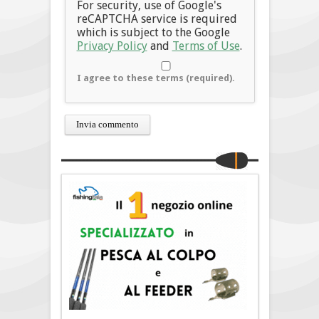
For security, use of Google's
reCAPTCHA service is required
which is subject to the Google
Privacy Policy
and
Terms of Use
.
I agree to these terms (required).