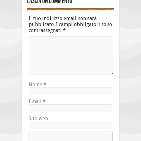
Lascia un commento
Il tuo indirizzo email non sarà
pubblicato.
I campi obbligatori sono
contrassegnati
*
Nome
*
Email
*
Sito web