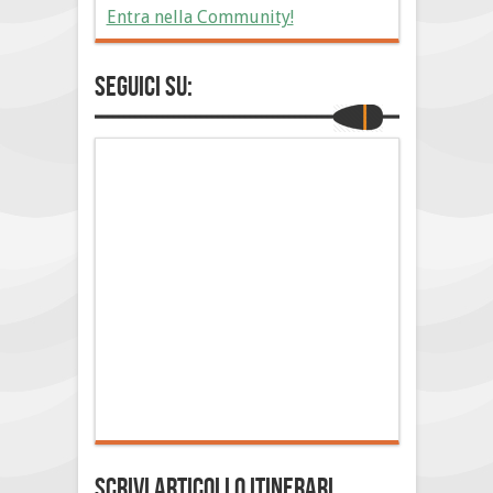
Entra nella Community!
Seguici su:
Scrivi Articoli o Itinerari