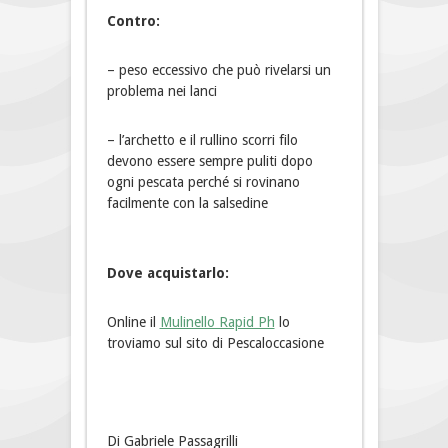
Contro:
– peso eccessivo che può rivelarsi un
problema nei lanci
– l’archetto e il rullino scorri filo
devono essere sempre puliti dopo
ogni pescata perché si rovinano
facilmente con la salsedine
Dove acquistarlo:
Online il
Mulinello Rapid Ph
lo
troviamo sul sito di Pescaloccasione
Di Gabriele Passagrilli