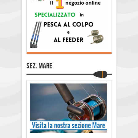
Sez. Mare