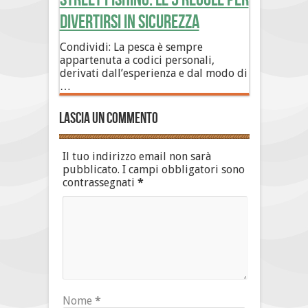
divertirsi in sicurezza
Condividi: La pesca è sempre
appartenuta a codici personali,
derivati dall’esperienza e dal modo di
…
Lascia un commento
Il tuo indirizzo email non sarà
pubblicato.
I campi obbligatori sono
contrassegnati
*
Nome
*