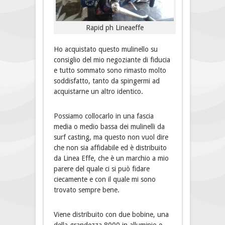
Rapid ph Lineaeffe
Ho acquistato questo mulinello su
consiglio del mio negoziante di fiducia
e tutto sommato sono rimasto molto
soddisfatto, tanto da spingermi ad
acquistarne un altro identico.
Possiamo collocarlo in una fascia
media o medio bassa dei mulinelli da
surf casting, ma questo non vuol dire
che non sia affidabile ed è distribuito
da Linea Effe, che è un marchio a mio
parere del quale ci si può fidare
ciecamente e con il quale mi sono
trovato sempre bene.
Viene distribuito con due bobine, una