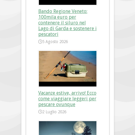
Bando Regione Veneto:
100mila euro per
contenere il siluro nel
Lago di Garda e sostenere i
pescatori
5 Agosto 2026
Vacanze estive, arrivo! Ecco
come viaggiare leggeri per
pescare ovunque
2 Luglio 2026