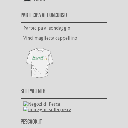
Partecipa al Concorso
Partecipa al sondaggio
Vinci maglietta cappellino
Siti Partner
PescaOk.it