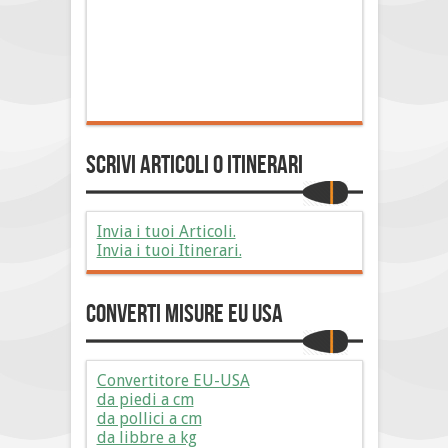
Scrivi Articoli o Itinerari
Invia i tuoi Articoli.
Invia i tuoi Itinerari.
Converti Misure EU USA
Convertitore EU-USA
da piedi a cm
da pollici a cm
da libbre a kg