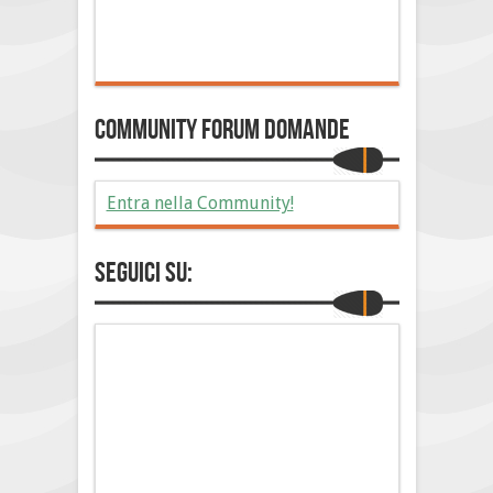
Community Forum Domande
Entra nella Community!
Seguici su: