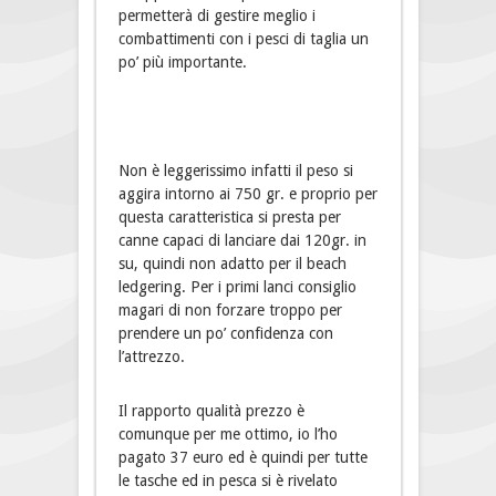
permetterà di gestire meglio i
combattimenti con i pesci di taglia un
po’ più importante.
Non è leggerissimo infatti il peso si
aggira intorno ai 750 gr. e proprio per
questa caratteristica si presta per
canne capaci di lanciare dai 120gr. in
su, quindi non adatto per il beach
ledgering. Per i primi lanci consiglio
magari di non forzare troppo per
prendere un po’ confidenza con
l’attrezzo.
Il rapporto qualità prezzo è
comunque per me ottimo, io l’ho
pagato 37 euro ed è quindi per tutte
le tasche ed in pesca si è rivelato