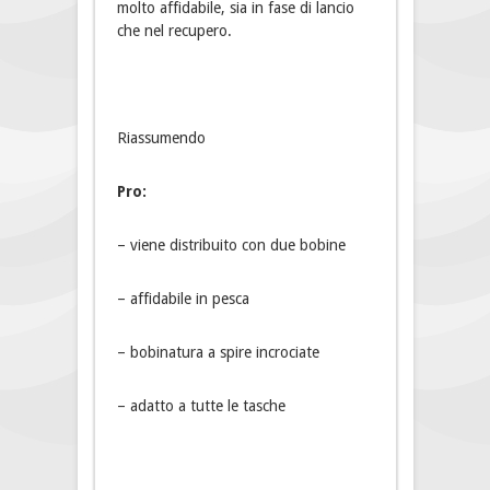
molto affidabile, sia in fase di lancio
che nel recupero.
Riassumendo
Pro:
– viene distribuito con due bobine
– affidabile in pesca
– bobinatura a spire incrociate
– adatto a tutte le tasche