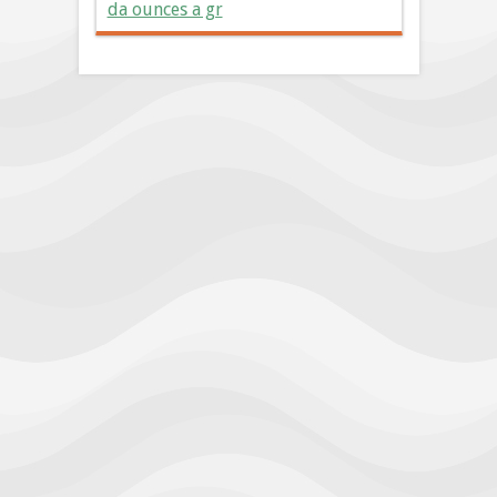
da ounces a gr