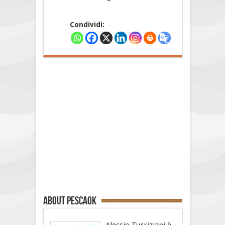
Condividi:
About PescaOk