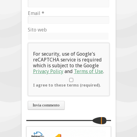
Email
*
Sito web
For security, use of Google's
reCAPTCHA service is required
which is subject to the Google
Privacy Policy
and
Terms of Use
.
I agree to these terms (required).