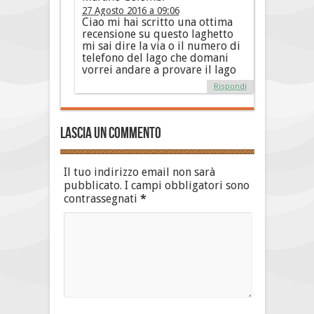
27 Agosto 2016 a 09:06
Ciao mi hai scritto una ottima
recensione su questo laghetto
mi sai dire la via o il numero di
telefono del lago che domani
vorrei andare a provare il lago
Rispondi
Lascia un commento
Il tuo indirizzo email non sarà
pubblicato.
I campi obbligatori sono
contrassegnati
*