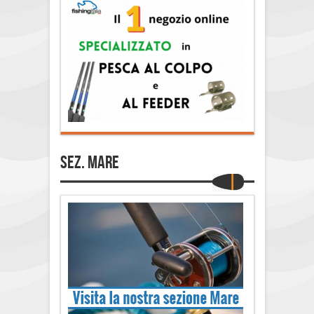
Sez. Mare