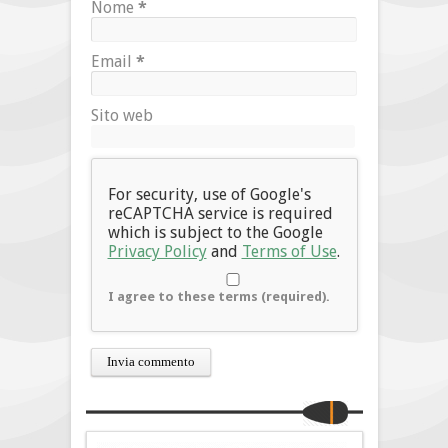
Nome
*
Email
*
Sito web
For security, use of Google's
reCAPTCHA service is required
which is subject to the Google
Privacy Policy
and
Terms of Use
.
I agree to these terms (required).