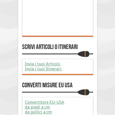
Scrivi Articoli o Itinerari
Invia i tuoi Articoli.
Invia i tuoi Itinerari.
Converti Misure EU USA
Convertitore EU-USA
da piedi a cm
da pollici a cm