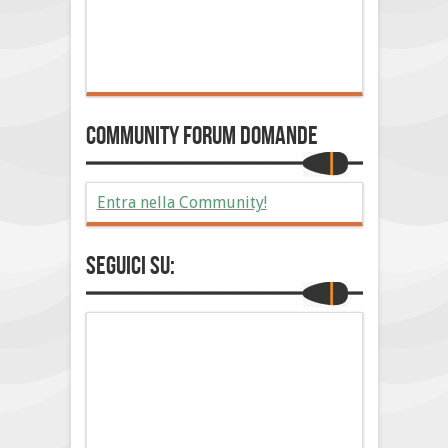
Community Forum Domande
Entra nella Community!
Seguici su: