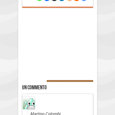
Un commento
Martino Colombi