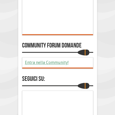
Community Forum Domande
Entra nella Community!
Seguici su: