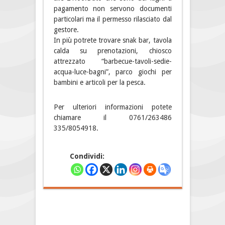
pagamento non servono documenti
particolari ma il permesso rilasciato dal
gestore.
In più potrete trovare snak bar, tavola
calda su prenotazioni, chiosco
attrezzato “barbecue-tavoli-sedie-
acqua-luce-bagni”, parco giochi per
bambini e articoli per la pesca.
Per ulteriori informazioni potete
chiamare il 0761/263486
335/8054918.
Condividi: