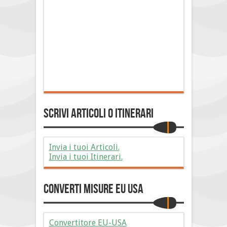
Scrivi Articoli o Itinerari
Invia i tuoi Articoli.
Invia i tuoi Itinerari.
Converti Misure EU USA
Convertitore EU-USA