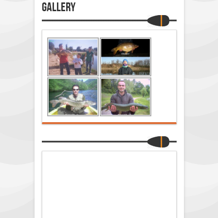
Gallery