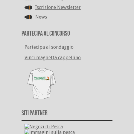
Iscrizione Newsletter
News
Partecipa al Concorso
Partecipa al sondaggio
Vinci maglietta cappellino
Siti Partner