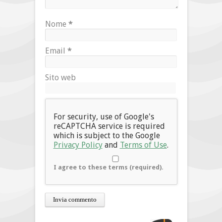
Nome
*
Email
*
Sito web
For security, use of Google's
reCAPTCHA service is required
which is subject to the Google
Privacy Policy
and
Terms of Use
.
I agree to these terms (required).