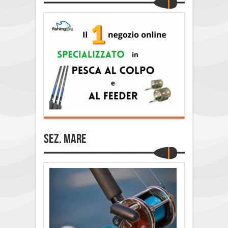
Sez. Mare