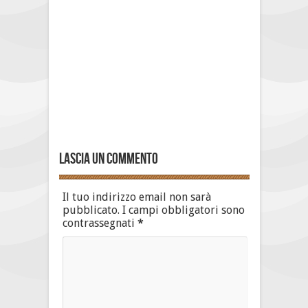
Lascia un commento
Il tuo indirizzo email non sarà
pubblicato.
I campi obbligatori sono
contrassegnati
*