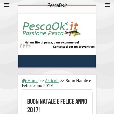
PescaOk.it
Home
>>
Articoli
>>
Buon Natale e
Felice anno 2017!
Buon Natale e Felice anno
2017!