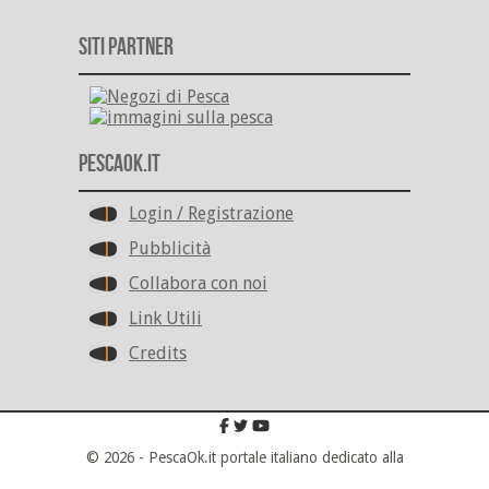
Siti Partner
PescaOk.it
Login / Registrazione
Pubblicità
Collabora con noi
Link Utili
Credits
© 2026 - PescaOk.it portale italiano dedicato alla