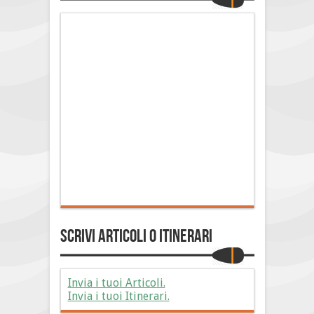
Scrivi Articoli o Itinerari
Invia i tuoi Articoli.
Invia i tuoi Itinerari.