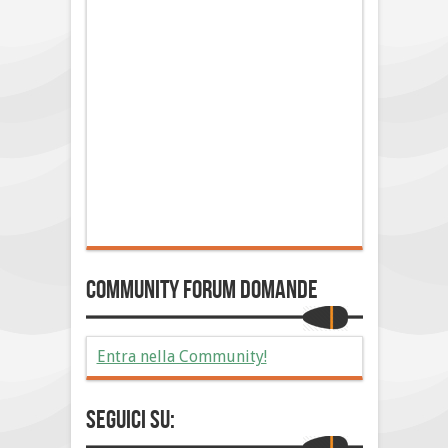
Community Forum Domande
Entra nella Community!
Seguici su: