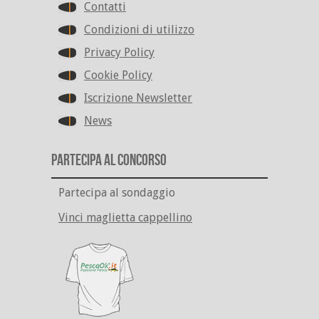
Contatti
Condizioni di utilizzo
Privacy Policy
Cookie Policy
Iscrizione Newsletter
News
Partecipa al Concorso
Partecipa al sondaggio
Vinci maglietta cappellino