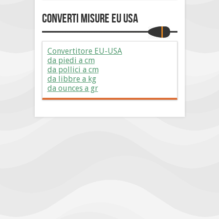
Converti Misure EU USA
Convertitore EU-USA
da piedi a cm
da pollici a cm
da libbre a kg
da ounces a gr