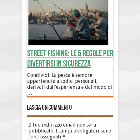
Street Fishing: le 5 regole per
divertirsi in sicurezza
Condividi: La pesca è sempre
appartenuta a codici personali,
derivati dall’esperienza e dal modo di
…
Lascia un commento
Il tuo indirizzo email non sarà
pubblicato.
I campi obbligatori sono
contrassegnati
*