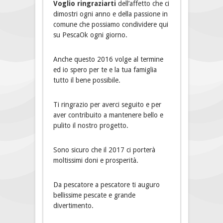
Voglio ringraziarti
dell’affetto che ci
dimostri ogni anno e della passione in
comune che possiamo condividere qui
su PescaOk ogni giorno.
Anche questo 2016 volge al termine
ed io spero per te e la tua famiglia
tutto il bene possibile.
Ti ringrazio per averci seguito e per
aver contribuito a mantenere bello e
pulito il nostro progetto.
Sono sicuro che il 2017 ci porterà
moltissimi doni e prosperità.
Da pescatore a pescatore ti auguro
bellissime pescate e grande
divertimento.