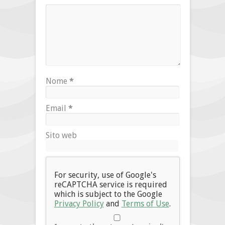
Nome
*
Email
*
Sito web
For security, use of Google's
reCAPTCHA service is required
which is subject to the Google
Privacy Policy
and
Terms of Use
.