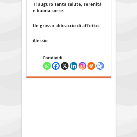
Ti auguro tanta salute, serenità
e buona sorte.
Un grosso abbraccio di affetto.
Alessio
Condividi: