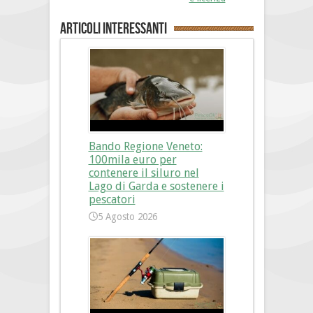
Articoli interessanti
Bando Regione Veneto:
100mila euro per
contenere il siluro nel
Lago di Garda e sostenere i
pescatori
5 Agosto 2026