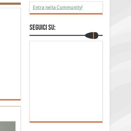
Entra nella Community!
Seguici su: