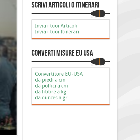
Scrivi Articoli o Itinerari
Invia i tuoi Articoli.
Invia i tuoi Itinerari.
Converti Misure EU USA
Convertitore EU-USA
da piedi a cm
da pollici a cm
da libbre a kg
da ounces a gr