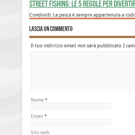
Street Fishing: le 5 regole per diverti
Condividi: La pesca è sempre appartenuta a codic
Lascia un commento
Il tuo indirizzo email non sarà pubblicato.
I cam
Nome
*
Email
*
Sito web