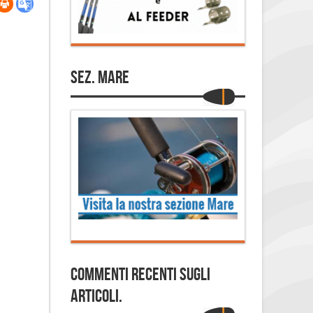
Sez. Mare
Commenti Recenti sugli
articoli.