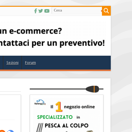
Sezioni
Forum