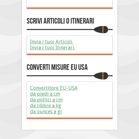
Scrivi Articoli o Itinerari
Invia i tuoi Articoli.
Invia i tuoi Itinerari.
Converti Misure EU USA
Convertitore EU-USA
da piedi a cm
da pollici a cm
da libbre a kg
da ounces a gr