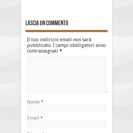
Lascia un commento
Il tuo indirizzo email non sarà
pubblicato.
I campi obbligatori sono
contrassegnati
*
Nome
*
Email
*