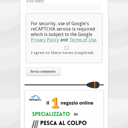
Sito web
For security, use of Google's
reCAPTCHA service is required
which is subject to the Google
Privacy Policy
and
Terms of Use
.
I agree to these terms (required).