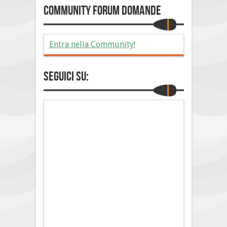
Community Forum Domande
Entra nella Community!
Seguici su: