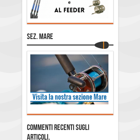
Sez. Mare
Commenti Recenti sugli
articoli.