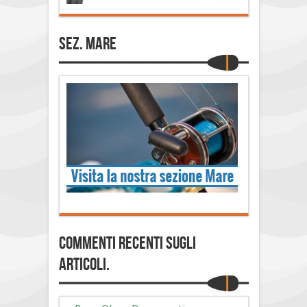
Sez. Mare
Commenti Recenti sugli
articoli.