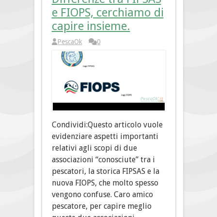
e FIOPS, cerchiamo di
capire insieme.
PescaOk
0
Condividi:Questo articolo vuole
evidenziare aspetti importanti
relativi agli scopi di due
associazioni “conosciute” tra i
pescatori, la storica FIPSAS e la
nuova FIOPS, che molto spesso
vengono confuse. Caro amico
pescatore, per capire meglio