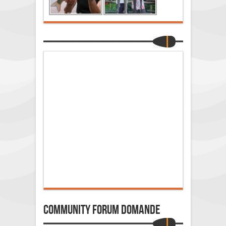
Community Forum Domande