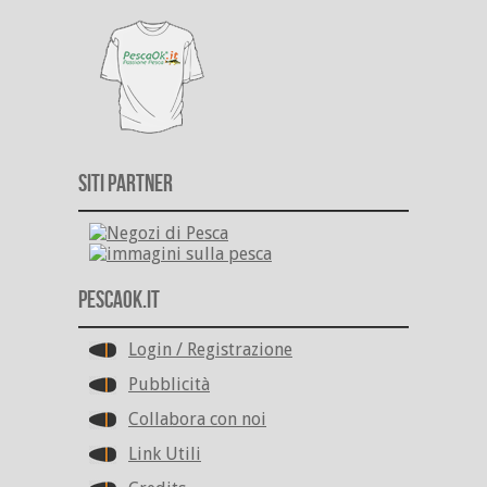
Siti Partner
PescaOk.it
Login / Registrazione
Pubblicità
Collabora con noi
Link Utili