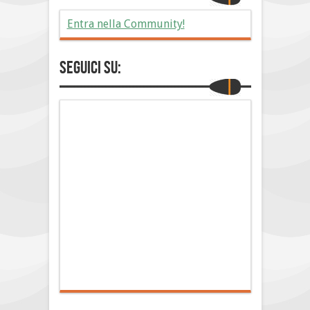
Entra nella Community!
Seguici su: