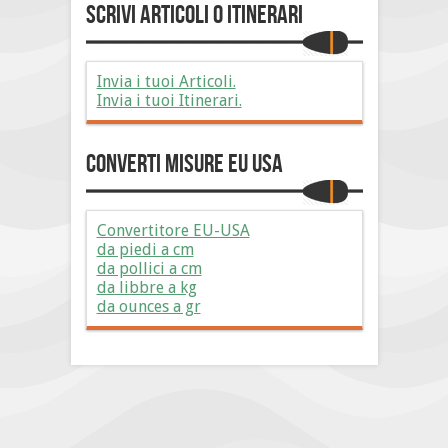
Scrivi Articoli o Itinerari
Invia i tuoi Articoli.
Invia i tuoi Itinerari.
Converti Misure EU USA
Convertitore EU-USA
da piedi a cm
da pollici a cm
da libbre a kg
da ounces a gr