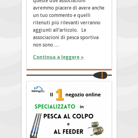
queste due associazioni
avremmo piacere di avere anche
un tuo commento e quelli
ritenuti più rilevanti verranno
aggiunti all’articolo. Le
associazioni di pesca sportiva
non sono …
Continua a leggere »