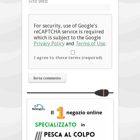
Sito web
For security, use of Google's
reCAPTCHA service is required
which is subject to the Google
Privacy Policy
and
Terms of Use
.
I agree to these terms (required).