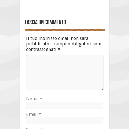
Lascia un commento
Il tuo indirizzo email non sarà
pubblicato.
I campi obbligatori sono
contrassegnati
*
Nome
*
Email
*