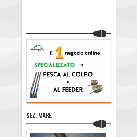
Sez. Mare