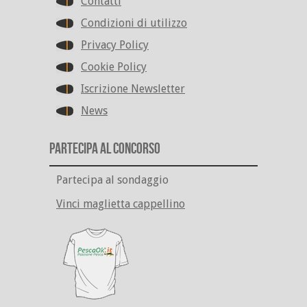
Contatti
Condizioni di utilizzo
Privacy Policy
Cookie Policy
Iscrizione Newsletter
News
Partecipa al Concorso
Partecipa al sondaggio
Vinci maglietta cappellino