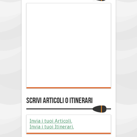
Scrivi Articoli o Itinerari
Invia i tuoi Articoli.
Invia i tuoi Itinerari.