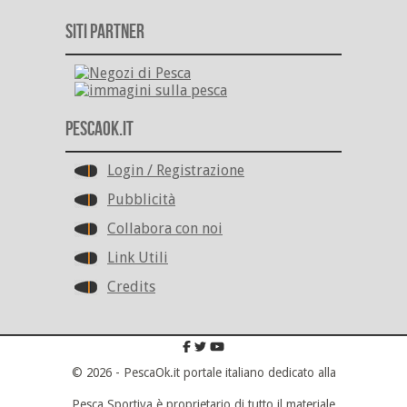
Siti Partner
PescaOk.it
Login / Registrazione
Pubblicità
Collabora con noi
Link Utili
Credits
© 2026 - PescaOk.it portale italiano dedicato alla
Pesca Sportiva è proprietario di tutto il materiale