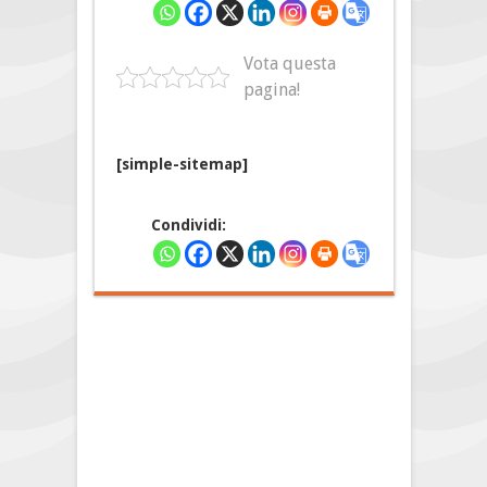
Vota questa
pagina!
[simple-sitemap]
Condividi: