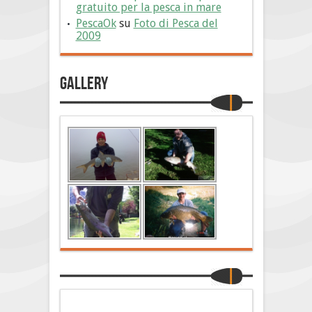
gratuito per la pesca in mare
PescaOk
su
Foto di Pesca del
2009
Gallery