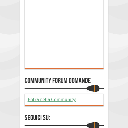
Community Forum Domande
Entra nella Community!
Seguici su: