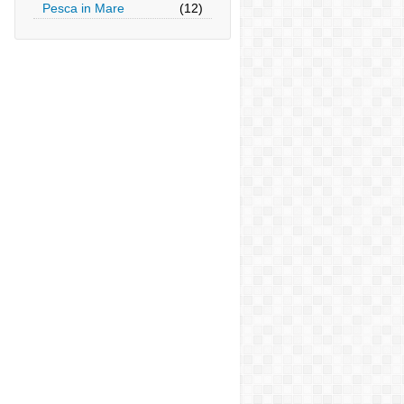
Pesca in Mare
(12)