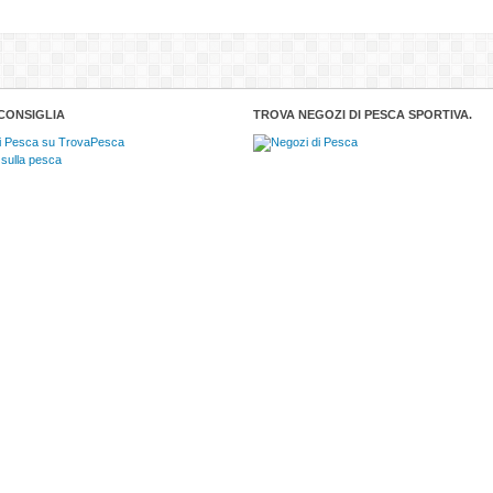
CONSIGLIA
TROVA NEGOZI DI PESCA SPORTIVA.