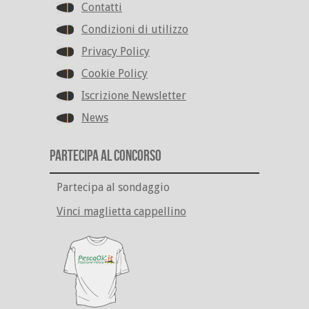
Contatti
Condizioni di utilizzo
Privacy Policy
Cookie Policy
Iscrizione Newsletter
News
Partecipa al Concorso
Partecipa al sondaggio
Vinci maglietta cappellino