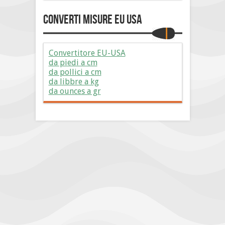
Converti Misure EU USA
Convertitore EU-USA
da piedi a cm
da pollici a cm
da libbre a kg
da ounces a gr