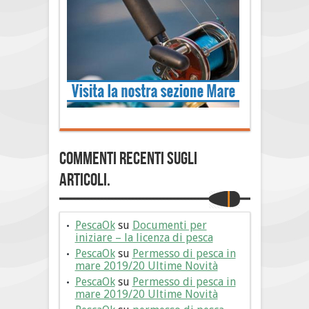
Commenti Recenti sugli
articoli.
PescaOk
su
Documenti per
iniziare – la licenza di pesca
PescaOk
su
Permesso di pesca in
mare 2019/20 Ultime Novità
PescaOk
su
Permesso di pesca in
mare 2019/20 Ultime Novità