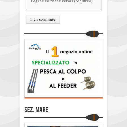
I agree to these terms (required).
Sez. Mare