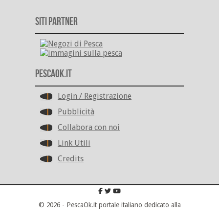
Siti Partner
PescaOk.it
Login / Registrazione
Pubblicità
Collabora con noi
Link Utili
Credits
© 2026 - PescaOk.it portale italiano dedicato alla