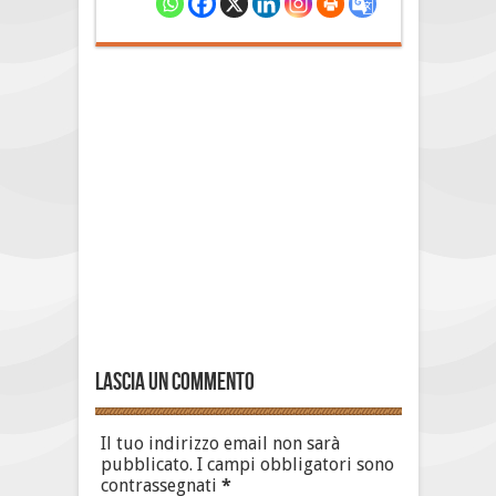
Lascia un commento
Il tuo indirizzo email non sarà
pubblicato.
I campi obbligatori sono
contrassegnati
*