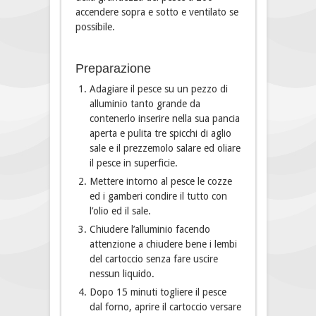
accendere sopra e sotto e ventilato se
possibile.
Preparazione
Adagiare il pesce su un pezzo di
alluminio tanto grande da
contenerlo inserire nella sua pancia
aperta e pulita tre spicchi di aglio
sale e il prezzemolo salare ed oliare
il pesce in superficie.
Mettere intorno al pesce le cozze
ed i gamberi condire il tutto con
l’olio ed il sale.
Chiudere l’alluminio facendo
attenzione a chiudere bene i lembi
del cartoccio senza fare uscire
nessun liquido.
Dopo 15 minuti togliere il pesce
dal forno, aprire il cartoccio versare