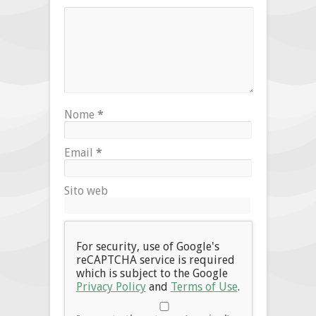
Nome
*
Email
*
Sito web
For security, use of Google's
reCAPTCHA service is required
which is subject to the Google
Privacy Policy
and
Terms of Use
.