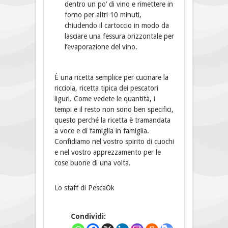
dentro un po’ di vino e rimettere in
forno per altri 10 minuti,
chiudendo il cartoccio in modo da
lasciare una fessura orizzontale per
l’evaporazione del vino.
È una ricetta semplice per cucinare la
ricciola, ricetta tipica dei pescatori
liguri. Come vedete le quantità, i
tempi e il resto non sono ben specifici,
questo perché la ricetta è tramandata
a voce e di famiglia in famiglia.
Confidiamo nel vostro spirito di cuochi
e nel vostro apprezzamento per le
cose buone di una volta.
Lo staff di PescaOk
Condividi: