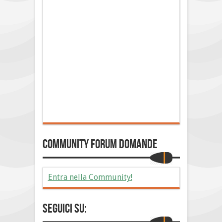
Community Forum Domande
Entra nella Community!
Seguici su: