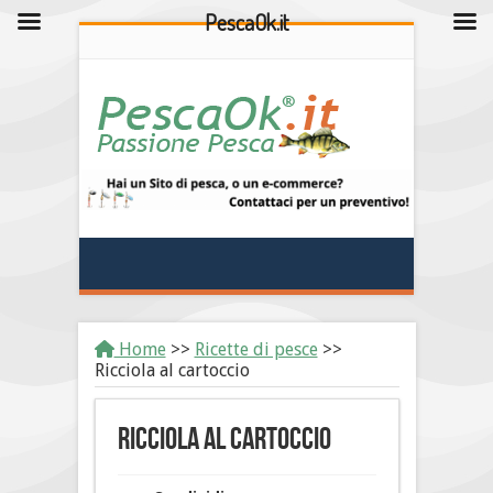
PescaOk.it
Home
>>
Ricette di pesce
>>
Ricciola al cartoccio
Ricciola al cartoccio