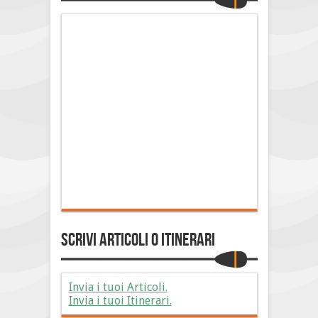
Scrivi Articoli o Itinerari
Invia i tuoi Articoli.
Invia i tuoi Itinerari.