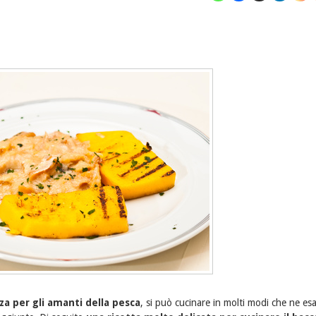
za per gli amanti della pesca
, si può cucinare in molti modi che ne esal