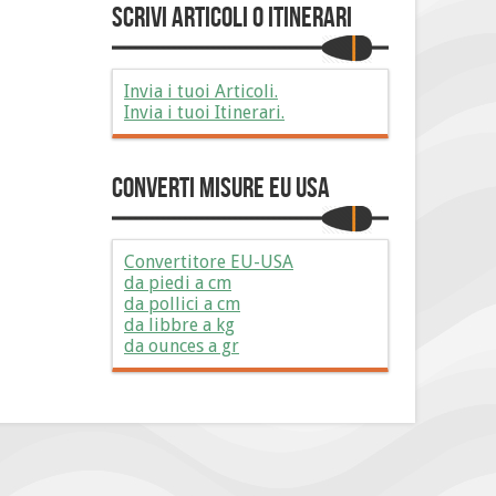
Scrivi Articoli o Itinerari
Invia i tuoi Articoli.
Invia i tuoi Itinerari.
Converti Misure EU USA
Convertitore EU-USA
da piedi a cm
da pollici a cm
da libbre a kg
da ounces a gr