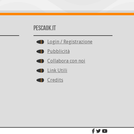
PescaOk.it
Login / Registrazione
Pubblicità
Collabora con noi
Link Utili
Credits