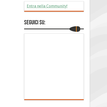
Entra nella Community!
Seguici su: