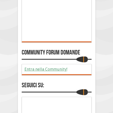
Community Forum Domande
Entra nella Community!
Seguici su: