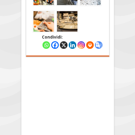
Condividi: