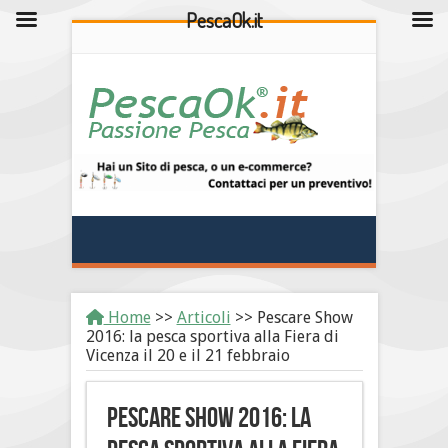
PescaOk.it
Home
>>
Articoli
>>
Pescare Show
2016: la pesca sportiva alla Fiera di
Vicenza il 20 e il 21 febbraio
Pescare Show 2016: la