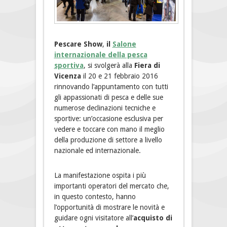
Pescare Show
,
il
Salone
internazionale della pesca
sportiva
, si svolgerà alla
Fiera di
Vicenza
il 20 e 21 febbraio 2016
rinnovando l’appuntamento con tutti
gli appassionati di pesca e delle sue
numerose declinazioni tecniche e
sportive: un’occasione esclusiva per
vedere e toccare con mano il meglio
della produzione di settore a livello
nazionale ed internazionale.
La manifestazione ospita i più
importanti operatori
del mercato che,
in questo contesto, hanno
l’opportunità di mostrare le novità e
guidare ogni visitatore all’
acquisto di