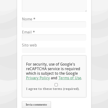
Nome
*
Email
*
Sito web
For security, use of Google's
reCAPTCHA service is required
which is subject to the Google
Privacy Policy
and
Terms of Use
.
I agree to these terms (required).