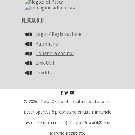
PescaOk.it
Login / Registrazione
Pubblicità
Collabora con noi
Link Utili
Credits
© 2026 - PescaOk.it portale italiano dedicato alla
Pesca Sportiva è proprietario di tutto il materiale
(testuale e multimediale) sul sito. PescaOk® è un
Marchio Registrato.