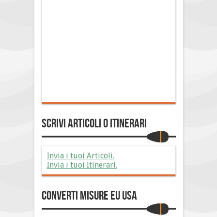
Scrivi Articoli o Itinerari
Invia i tuoi Articoli.
Invia i tuoi Itinerari.
Converti Misure EU USA