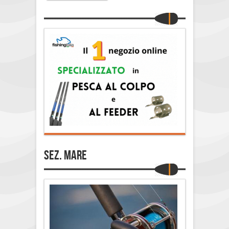
Sez. Mare