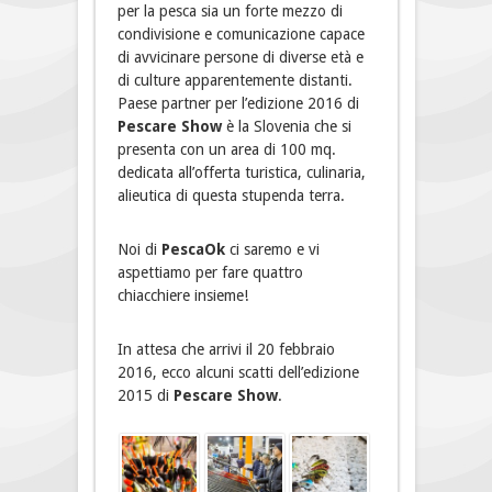
per la pesca sia un forte mezzo di
condivisione e comunicazione capace
di avvicinare persone di diverse età e
di culture apparentemente distanti.
Paese partner per l’edizione 2016 di
Pescare Show
è la Slovenia che si
presenta con un area di 100 mq.
dedicata all’offerta turistica, culinaria,
alieutica di questa stupenda terra.
Noi di
PescaOk
ci saremo e vi
aspettiamo per fare quattro
chiacchiere insieme!
In attesa che arrivi il 20 febbraio
2016, ecco alcuni scatti dell’edizione
2015 di
Pescare Show
.