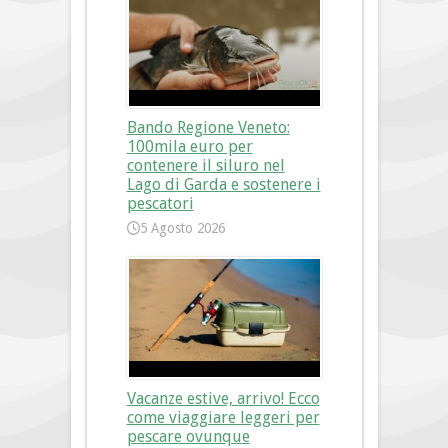
Bando Regione Veneto:
100mila euro per
contenere il siluro nel
Lago di Garda e sostenere i
pescatori
5 Agosto 2026
Vacanze estive, arrivo! Ecco
come viaggiare leggeri per
pescare ovunque