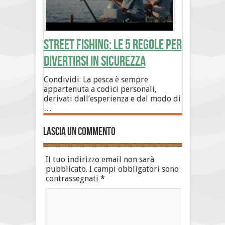
Street Fishing: le 5 regole per
divertirsi in sicurezza
Condividi: La pesca è sempre
appartenuta a codici personali,
derivati dall’esperienza e dal modo di
…
Lascia un commento
Il tuo indirizzo email non sarà
pubblicato.
I campi obbligatori sono
contrassegnati
*