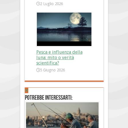
2 Luglio 2026
Pesca e influenza della
luna: mito o verità
scientifica?
5 Giugno 2026
Potrebbe interessarti: