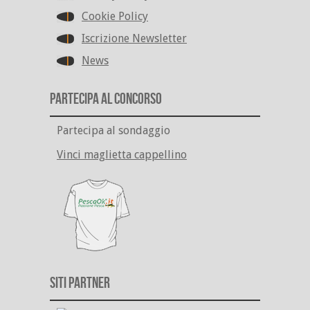
Cookie Policy
Iscrizione Newsletter
News
Partecipa al Concorso
Partecipa al sondaggio
Vinci maglietta cappellino
Siti Partner