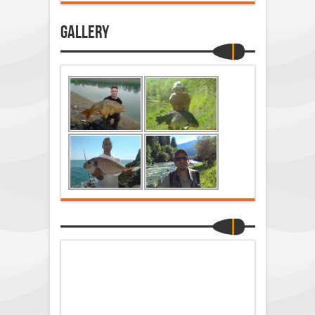
Gallery