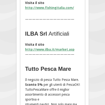
Visita il sito
http://www.fishingitalia.com/
——————————————
ILBA Srl
Artificiali
Visita il sito
http://www.ilba.it/market.asp
——————————————
Tutto Pesca Mare
Il negozio di pesca Tutto Pesca Mare.
Sconto 5%
per gli utenti di PescaOK!
TuttoPescaMare offre il miglior
assortimento di accessori pesca
sportiva e
strumenti nautici. Non solo mare ma