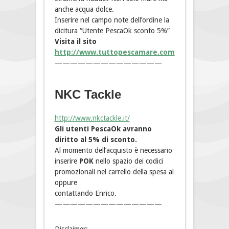
anche acqua dolce.
Inserire nel campo note dell’ordine la
dicitura “Utente PescaOk sconto 5%”
Visita il sito
http://www.tuttopescamare.com
——————————————
NKC Tackle
http://www.nkctackle.it/
Gli utenti PescaOk avranno
diritto al 5% di sconto.
Al momento dell’acquisto è necessario
inserire
POK
nello spazio dei codici
promozionali nel carrello della spesa al
oppure
contattando Enrico.
——————————————