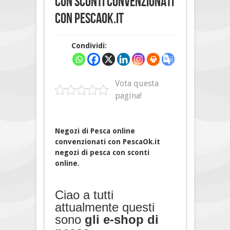
con sconti convenzionati
con PescaOk.it
Condividi:
Vota questa
pagina!
Negozi di Pesca online
convenzionati con PescaOk.it
negozi di pesca con sconti
online.
Ciao a tutti
attualmente questi
sono
gli e-shop di