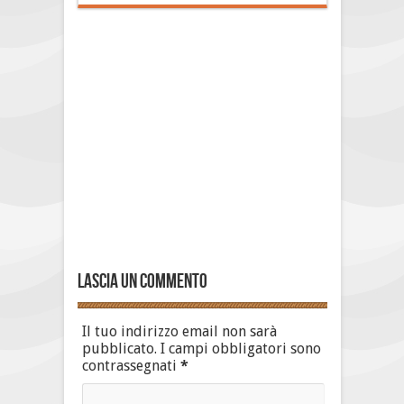
Lascia un commento
Il tuo indirizzo email non sarà
pubblicato.
I campi obbligatori sono
contrassegnati
*