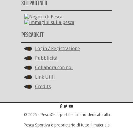
Siti Partner
PescaOk.it
Login / Registrazione
Pubblicità
Collabora con noi
Link Utili
Credits
© 2026 - PescaOk.it portale italiano dedicato alla
Pesca Sportiva è proprietario di tutto il materiale