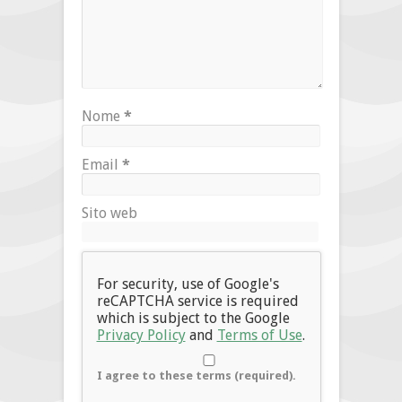
Nome
*
Email
*
Sito web
For security, use of Google's
reCAPTCHA service is required
which is subject to the Google
Privacy Policy
and
Terms of Use
.
I agree to these terms (required).