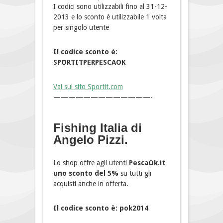
I codici sono utilizzabili fino al 31-12-
2013 e lo sconto è utilizzabile 1 volta
per singolo utente
Il codice sconto è:
SPORTITPERPESCAOK
Vai sul sito Sportit.com
—————————————-
Fishing Italia di
Angelo Pizzi.
Lo shop offre agli utenti
PescaOk.it
uno sconto del 5%
su tutti gli
acquisti anche in offerta.
Il codice sconto è: pok2014