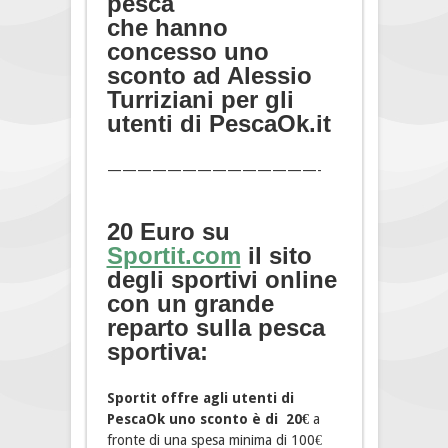
pesca
che hanno
concesso uno
sconto ad Alessio
Turriziani per gli
utenti di PescaOk.it
——————————————-
20 Euro su
Sportit.com
il sito
degli sportivi online
con un grande
reparto sulla pesca
sportiva:
Sportit offre agli utenti di
PescaOk uno sconto è di 20€
a
fronte di una spesa minima di 100€