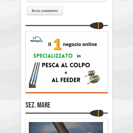
Sez. Mare