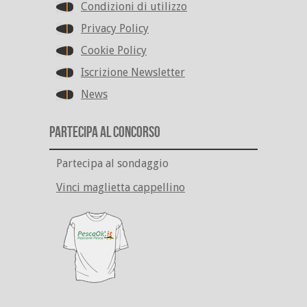
Condizioni di utilizzo
Privacy Policy
Cookie Policy
Iscrizione Newsletter
News
Partecipa al Concorso
Partecipa al sondaggio
Vinci maglietta cappellino