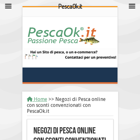
PescaOk.it
Home
>>
Negozi di Pesca online
con sconti convenzionati con
PescaOk.it
Negozi di Pesca online