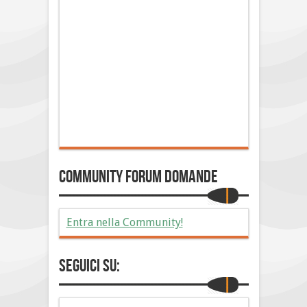
Community Forum Domande
Entra nella Community!
Seguici su: