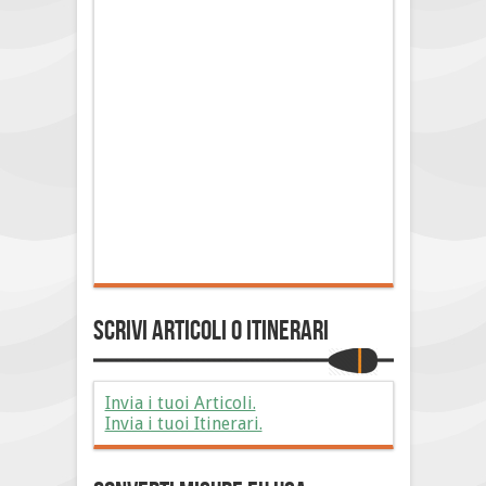
Scrivi Articoli o Itinerari
Invia i tuoi Articoli.
Invia i tuoi Itinerari.