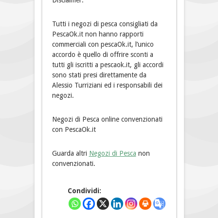
Disclaimer:
Tutti i negozi di pesca consigliati da
PescaOk.it non hanno rapporti
commerciali con pescaOk.it, l’unico
accordo è quello di offrire sconti a
tutti gli iscritti a pescaok.it, gli accordi
sono stati presi direttamente da
Alessio Turriziani ed i responsabili dei
negozi.
Negozi di Pesca online convenzionati
con PescaOk.it
Guarda altri
Negozi di Pesca
non
convenzionati.
Condividi: