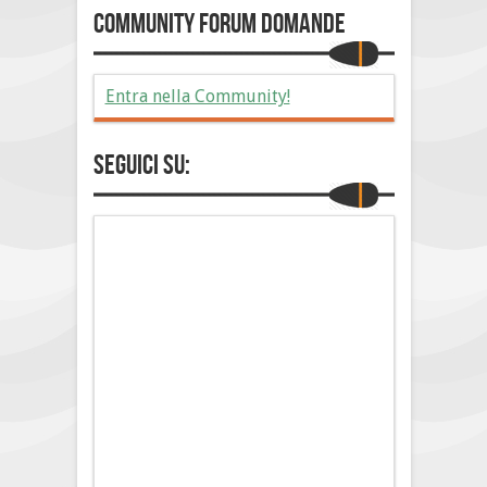
Community Forum Domande
Entra nella Community!
Seguici su: