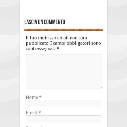
Lascia un commento
Il tuo indirizzo email non sarà
pubblicato.
I campi obbligatori sono
contrassegnati
*
Nome
*
Email
*