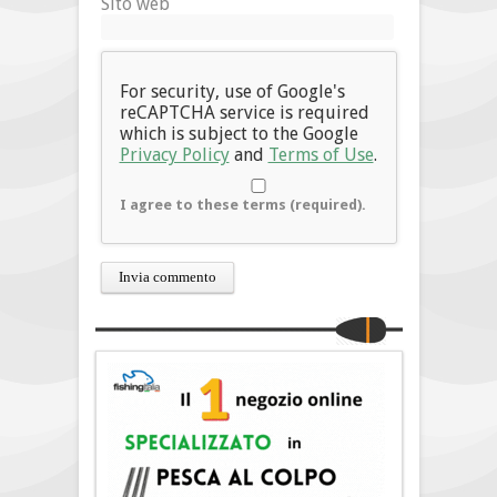
Sito web
For security, use of Google's
reCAPTCHA service is required
which is subject to the Google
Privacy Policy
and
Terms of Use
.
I agree to these terms (required).