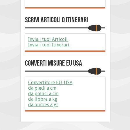
Scrivi Articoli o Itinerari
Invia i tuoi Articoli.
Invia i tuoi Itinerari.
Converti Misure EU USA
Convertitore EU-USA
da piedi a cm
da pollici a cm
da libbre a kg
da ounces a gr