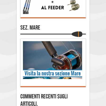
Sez. Mare
Commenti Recenti sugli
articoli.