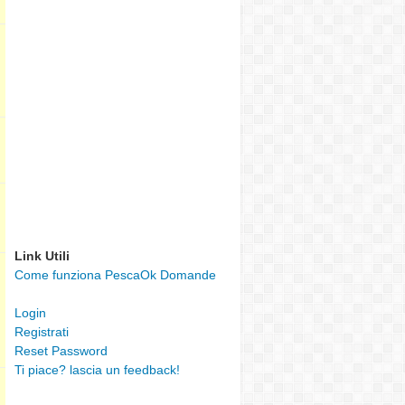
Link Utili
Come funziona PescaOk Domande
Login
Registrati
Reset Password
Ti piace? lascia un feedback!