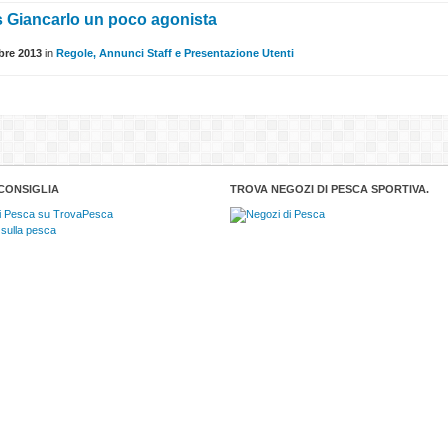
s Giancarlo un poco agonista
bre 2013
in
Regole, Annunci Staff e Presentazione Utenti
CONSIGLIA
TROVA NEGOZI DI PESCA SPORTIVA.