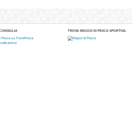
CONSIGLIA
TROVA NEGOZI DI PESCA SPORTIVA.