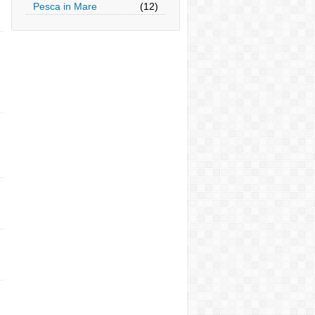
Pesca in Mare
(12)