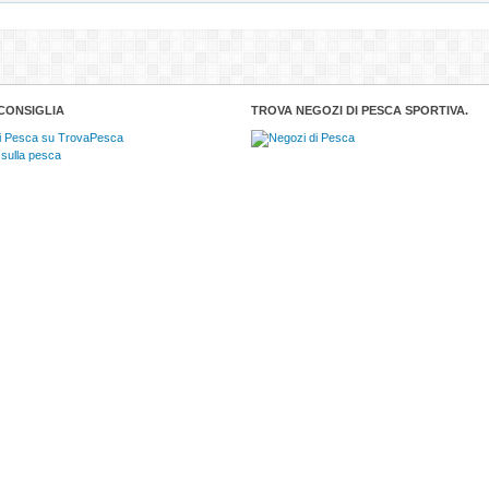
CONSIGLIA
TROVA NEGOZI DI PESCA SPORTIVA.