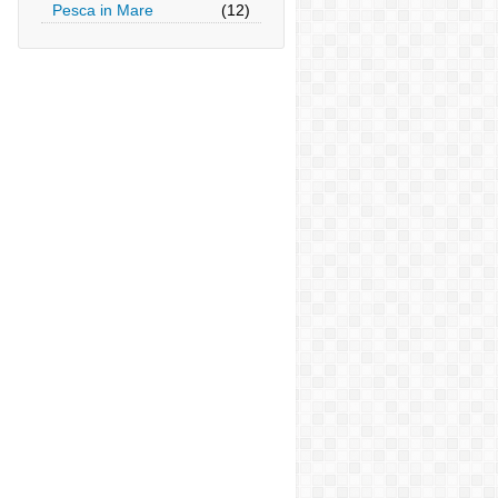
Pesca in Mare
(12)