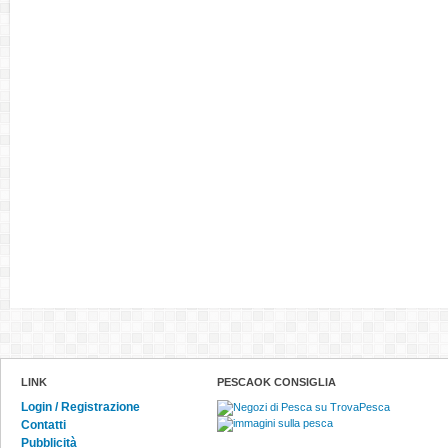
LINK
PESCAOK CONSIGLIA
Login / Registrazione
Contatti
Pubblicità