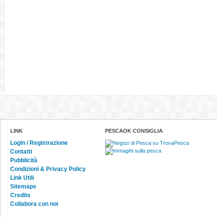
LINK
PESCAOK CONSIGLIA
Login / Registrazione
Contatti
Pubblicità
Condizioni & Privacy Policy
Link Utili
Sitemaps
Credits
Collabora con noi