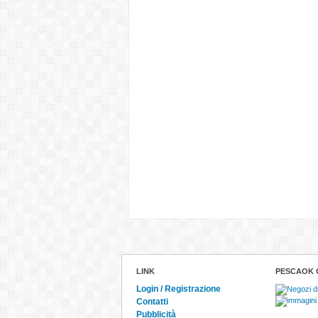
LINK
PESCAOK 
Login / Registrazione
Contatti
Pubblicità