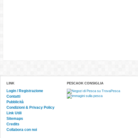
LINK
PESCAOK CONSIGLIA
Login / Registrazione
Contatti
Pubblicità
Condizioni & Privacy Policy
Link Utili
Sitemaps
Credits
Collabora con noi