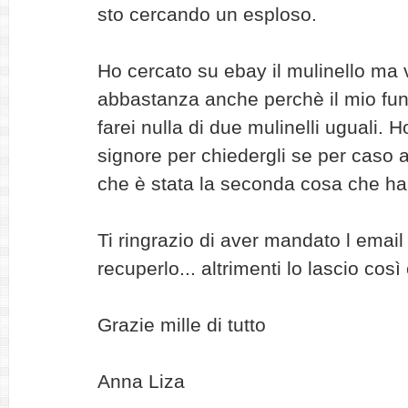
sto cercando un esploso.
Ho cercato su ebay il mulinello ma
abbastanza anche perchè il mio fu
farei nulla di due mulinelli uguali. 
signore per chiedergli se per caso 
che è stata la seconda cosa che ha 
Ti ringrazio di aver mandato l emai
recuperlo... altrimenti lo lascio co
Grazie mille di tutto
Anna Liza